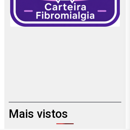
Mais vistos