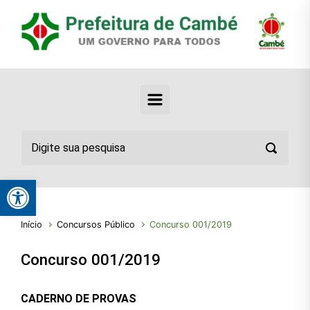
Abrir a barra de ferramentas
Início
Concursos Público
Concurso 001/2019
Concurso 001/2019
CADERNO DE PROVAS