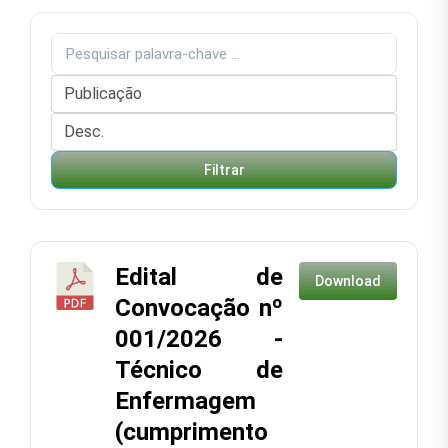
Filtrar
Edital de
Download
Convocação nº
001/2026 -
Técnico de
Enfermagem
(cumprimento