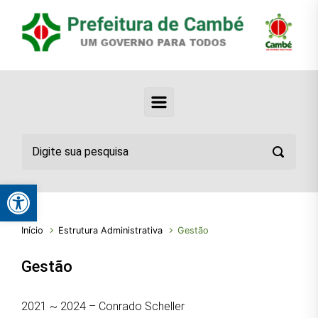
Abrir a barra de ferramentas
Início
Estrutura Administrativa
Gestão
Gestão
2021 ~ 2024 – Conrado Scheller