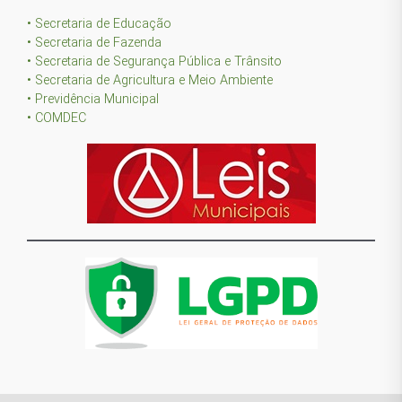
• Secretaria de Educação
• Secretaria de Fazenda
• Secretaria de Segurança Pública e Trânsito
• Secretaria de Agricultura e Meio Ambiente
• Previdência Municipal
• COMDEC