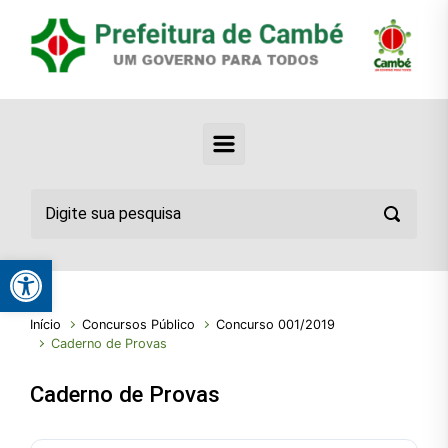
Abrir a barra de ferramentas
Início
Concursos Público
Concurso 001/2019
Caderno de Provas
Caderno de Provas