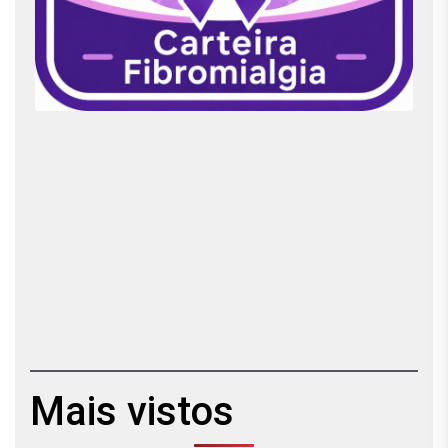
Mais vistos