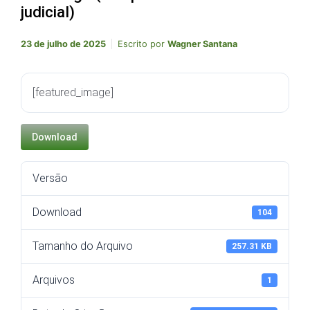
judicial)
23 de julho de 2025
Escrito por
Wagner Santana
[featured_image]
Download
Versão
Download
104
Tamanho do Arquivo
257.31 KB
Arquivos
1