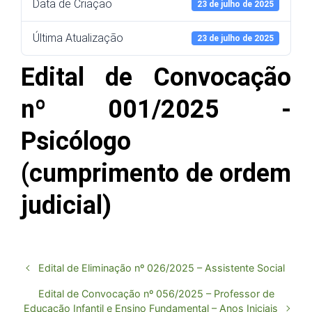
Data de Criação
23 de julho de 2025
Última Atualização
23 de julho de 2025
Edital de Convocação
nº 001/2025 -
Psicólogo
(cumprimento de ordem
judicial)
Edital de Eliminação nº 026/2025 – Assistente Social
Edital de Convocação nº 056/2025 – Professor de
Educação Infantil e Ensino Fundamental – Anos Iniciais