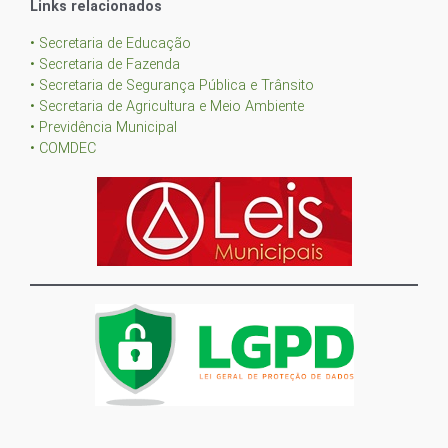
Links relacionados
• Secretaria de Educação
• Secretaria de Fazenda
• Secretaria de Segurança Pública e Trânsito
• Secretaria de Agricultura e Meio Ambiente
• Previdência Municipal
• COMDEC