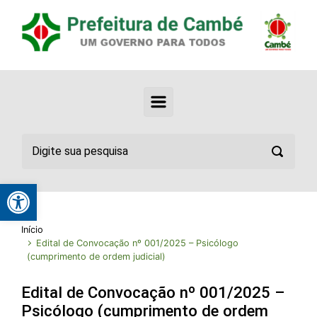
Abrir a barra de ferramentas
Início
Edital de Convocação nº 001/2025 – Psicólogo
(cumprimento de ordem judicial)
Edital de Convocação nº 001/2025 –
Psicólogo (cumprimento de ordem