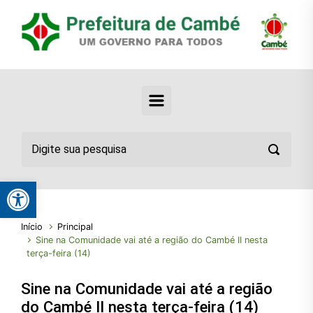
Abrir a barra de ferramentas
Início
Principal
Sine na Comunidade vai até a região do Cambé II nesta
terça-feira (14)
Sine na Comunidade vai até a região
do Cambé II nesta terça-feira (14)