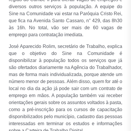
diversos outros serviços à população. A equipe do
Sine na Comunidade vai estar na Paróquia Cristo Rei,
que fica na Avenida Santo Cassaro, n° 429, das 8h30
às 16h. No total, vão ser mais de 60 vagas de
emprego para contratação imediata.
José Aparecido Rolim, secretário de Trabalho, explica
que o objetivo do Sine na Comunidade é
disponibilizar à população todos os serviços que já
são ofertados diariamente na Agência do Trabalhador,
mas de forma mais individualizada, porque atende um
número menor de pessoas. Além disso, quem for até o
local no dia da ação já pode sair com um contrato de
emprego em mãos. A população também vai receber
orientações gerais sobre os assuntos voltados à pasta,
como a pré-inscrição para os cursos de capacitação
disponibilizados pelo município, cadastro das pessoas
interessadas em terminar os estudos e informações
sobre a Carteira de Trabalho Digital.