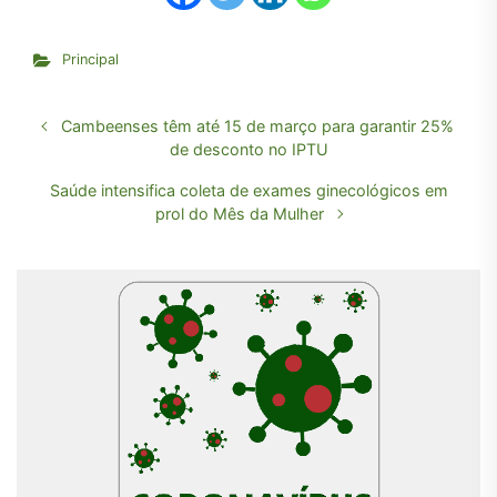
Principal
Cambeenses têm até 15 de março para garantir 25%
de desconto no IPTU
Saúde intensifica coleta de exames ginecológicos em
prol do Mês da Mulher