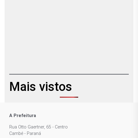
Mais vistos
A Prefeitura
Rua Otto Gaertner, 65 - Centro
Cambé - Paraná