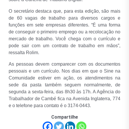
O secretário destaca que, para esta edição, são mais
de 60 vagas de trabalho para diversos cargos e
funções em sete empresas diferentes. “É uma forma
de conseguir o primeiro emprego ou a recolocação no
mercado de trabalho. Você chega com o currículo e
pode sair com um contrato de trabalho em mãos”,
ressalta Rolim.
As pessoas devem comparecer com os documentos
pessoais e um currículo. Nos dias em que o Sine na
Comunidade estiver em ação, os atendimentos na
sede da pasta também seguem normalmente, de
segunda a sexta-feira, das 8h30 às 17h. A Agência do
Trabalhador de Cambé fica na Avenida Inglaterra, 774
e o telefone para contato é o 3174-0443.
Compartilhe