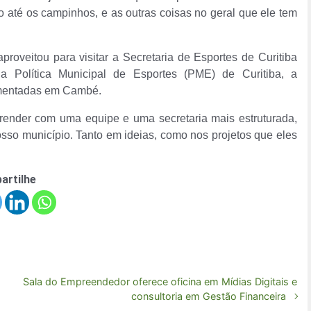
o até os campinhos, e as outras coisas no geral que ele tem
proveitou para visitar a Secretaria de Esportes de Curitiba
a Política Municipal de Esportes (PME) de Curitiba, a
ementadas em Cambé.
render com uma equipe e uma secretaria mais estruturada,
sso município. Tanto em ideias, como nos projetos que eles
artilhe
Sala do Empreendedor oferece oficina em Mídias Digitais e
consultoria em Gestão Financeira