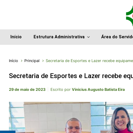
Início
Estrutura Administrativa
Área do Servid
Início
Principal
Secretaria de Esportes e Lazer recebe equipame
Secretaria de Esportes e Lazer recebe eq
29 de maio de 2023
Escrito por
Vinicius Augusto Batista Eira