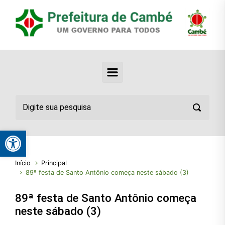
Abrir a barra de ferramentas
Início
Principal
89ª festa de Santo Antônio começa neste sábado (3)
89ª festa de Santo Antônio começa
neste sábado (3)