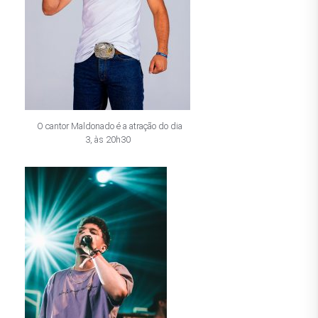
O cantor Maldonado é a atração do dia
3, às 20h30