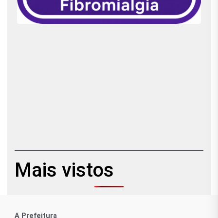
Mais vistos
A Prefeitura