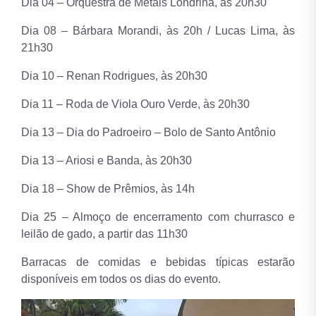
Dia 04 – Orquestra de Metais Londrina, às 20h30
Dia 08 – Bárbara Morandi, às 20h / Lucas Lima, às
21h30
Dia 10 – Renan Rodrigues, às 20h30
Dia 11 – Roda de Viola Ouro Verde, às 20h30
Dia 13 – Dia do Padroeiro – Bolo de Santo Antônio
Dia 13 – Ariosi e Banda, às 20h30
Dia 18 – Show de Prêmios, às 14h
Dia 25 – Almoço de encerramento com churrasco e
leilão de gado, a partir das 11h30
Barracas de comidas e bebidas típicas estarão
disponíveis em todos os dias do evento.