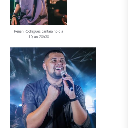
Renan Rodrigues cantará no dia
10, às 20h30