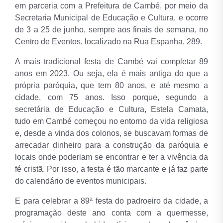
em parceria com a Prefeitura de Cambé, por meio da
Secretaria Municipal de Educação e Cultura, e ocorre
de 3 a 25 de junho, sempre aos finais de semana, no
Centro de Eventos, localizado na Rua Espanha, 289.
A mais tradicional festa de Cambé vai completar 89
anos em 2023. Ou seja, ela é mais antiga do que a
própria paróquia, que tem 80 anos, e até mesmo a
cidade, com 75 anos. Isso porque, segundo a
secretária de Educação e Cultura, Estela Camata,
tudo em Cambé começou no entorno da vida religiosa
e, desde a vinda dos colonos, se buscavam formas de
arrecadar dinheiro para a construção da paróquia e
locais onde poderiam se encontrar e ter a vivência da
fé cristã. Por isso, a festa é tão marcante e já faz parte
do calendário de eventos municipais.
E para celebrar a 89ª festa do padroeiro da cidade, a
programação deste ano conta com a quermesse,