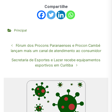
Compartilhe
Principal
Fórum dos Procons Paranaenses e Procon Cambé
lançam mais um canal de atendimento ao consumidor
Secretaria de Esportes e Lazer recebe equipamentos
esportivos em Curitiba