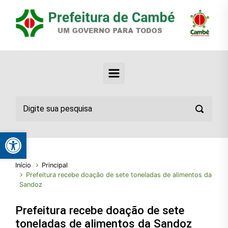
Abrir a barra de ferramentas
Início
Principal
Prefeitura recebe doação de sete toneladas de alimentos da
Sandoz
Prefeitura recebe doação de sete
toneladas de alimentos da Sandoz