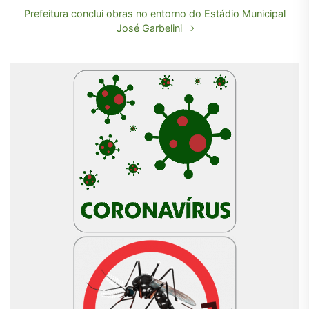
Prefeitura conclui obras no entorno do Estádio Municipal
José Garbelini