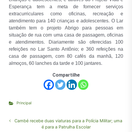
Esperança tem a meta de fornecer serviços
extracurriculares como oficinas, recreação e
atendimento para 140 crianças e adolescentes. O Lar
também tem o projeto Abrigo para pessoas em
situação de rua com uma casa de passagem, oficinas
e atendimentos. Diariamente são oferecidas 100
refeições no Lar Santo Antônio; e 360 refeições na
casa de passagem, com 80 cafés da manhã, 120
almoços, 60 lanches da tarde e 100 jantares.
Compartilhe
Principal
Cambé recebe duas viaturas para a Polícia Militar; uma
é para a Patrulha Escolar