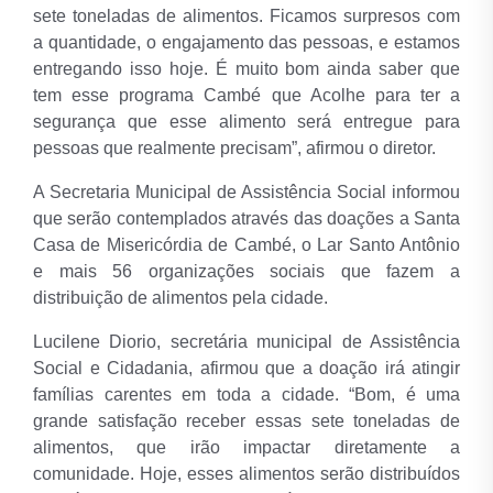
sete toneladas de alimentos. Ficamos surpresos com
a quantidade, o engajamento das pessoas, e estamos
entregando isso hoje. É muito bom ainda saber que
tem esse programa Cambé que Acolhe para ter a
segurança que esse alimento será entregue para
pessoas que realmente precisam”, afirmou o diretor.
A Secretaria Municipal de Assistência Social informou
que serão contemplados através das doações a Santa
Casa de Misericórdia de Cambé, o Lar Santo Antônio
e mais 56 organizações sociais que fazem a
distribuição de alimentos pela cidade.
Lucilene Diorio, secretária municipal de Assistência
Social e Cidadania, afirmou que a doação irá atingir
famílias carentes em toda a cidade. “Bom, é uma
grande satisfação receber essas sete toneladas de
alimentos, que irão impactar diretamente a
comunidade. Hoje, esses alimentos serão distribuídos