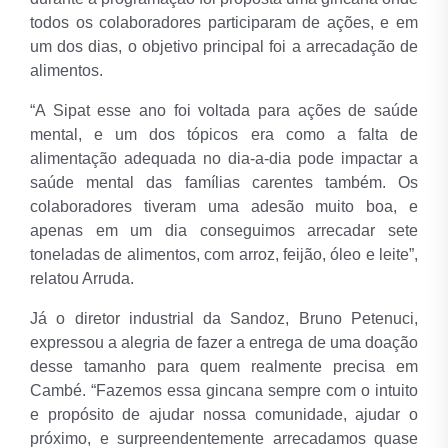
todos os colaboradores participaram de ações, e em
um dos dias, o objetivo principal foi a arrecadação de
alimentos.
“A Sipat esse ano foi voltada para ações de saúde
mental, e um dos tópicos era como a falta de
alimentação adequada no dia-a-dia pode impactar a
saúde mental das famílias carentes também. Os
colaboradores tiveram uma adesão muito boa, e
apenas em um dia conseguimos arrecadar sete
toneladas de alimentos, com arroz, feijão, óleo e leite”,
relatou Arruda.
Já o diretor industrial da Sandoz, Bruno Petenuci,
expressou a alegria de fazer a entrega de uma doação
desse tamanho para quem realmente precisa em
Cambé. “Fazemos essa gincana sempre com o intuito
e propósito de ajudar nossa comunidade, ajudar o
próximo, e surpreendentemente arrecadamos quase