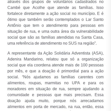
através dos grupos de voluntários cadastrados no
Cambé que Acolhe que atende as famílias. Isso
fortalece diretamente a ação social no município. E é
ótimo que também serão contemplados o Lar Santo
Antônio que tem o atendimento para pessoas em
situação de rua, e uma outra área da vulnerabilidade
social que são as famílias atendidas na Santa Casa,
uma referência de atendimento no SUS na região”.
A representante da Ação Solidária Adventista (ASA),
Adenira Mandarino, relatou que só a organização
social que ela coordena atende mais de 100 pessoas
por mês, e que a doação é primordial para a ação
social. “Nós ajudamos as famílias carentes com
alimentos, roupas, marmitas no UPA e para os
moradores em situação de rua, sempre ajudando a
comunidade e pessoas que mais precisam. Essa
doação ajuda muito, porque nós arrecadamos
alimentos em porta de mercado, na rua, então, essa