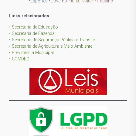
•
Esportes
•
Governo
•
Junta Militar
•
Trabalho
Links relacionados
• Secretaria de Educação
• Secretaria de Fazenda
• Secretaria de Segurança Pública e Trânsito
• Secretaria de Agricultura e Meio Ambiente
• Previdência Municipal
• COMDEC