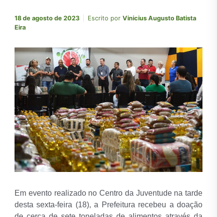
18 de agosto de 2023
Escrito por
Vinicius Augusto Batista
Eira
Em evento realizado no Centro da Juventude na tarde
desta sexta-feira (18), a Prefeitura recebeu a doação
de cerca de sete toneladas de alimentos através da