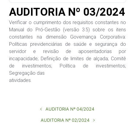
AUDITORIA Nº 03/2024
Verificar o cumprimento dos requisitos constantes no
Manual do Pró-Gestão (versão 3.5) sobre os itens
constantes na dimensão Governança Corporativa:
Políticas previdenciárias de saúde e segurança do
servidor e revisão de aposentadorias por
incapacidade; Definição de limites de alçada; Comitê
de investimentos; Política de investimentos;
Segregação das
atividades.
AUDITORIA Nº 04/2024
AUDITORIA Nº 02/2024