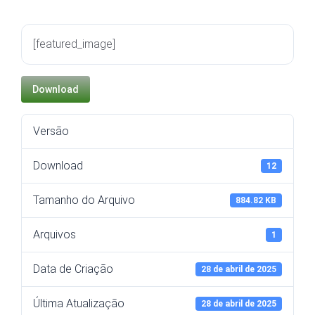
[featured_image]
Download
Versão
Download
12
Tamanho do Arquivo
884.82 KB
Arquivos
1
Data de Criação
28 de abril de 2025
Última Atualização
28 de abril de 2025