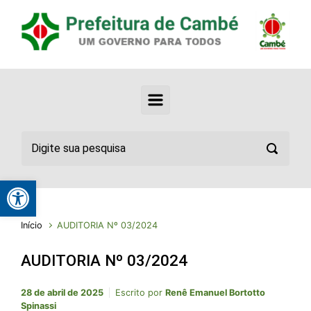
Abrir a barra de ferramentas
Início
AUDITORIA Nº 03/2024
AUDITORIA Nº 03/2024
28 de abril de 2025
Escrito por
Renê Emanuel Bortotto
Spinassi