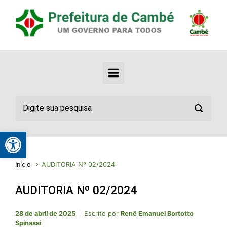
Abrir a barra de ferramentas
Início
AUDITORIA Nº 02/2024
AUDITORIA Nº 02/2024
28 de abril de 2025
Escrito por
Renê Emanuel Bortotto
Spinassi