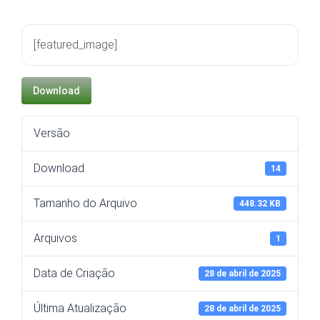
[featured_image]
Download
Versão
Download
14
Tamanho do Arquivo
448.32 KB
Arquivos
1
Data de Criação
28 de abril de 2025
Última Atualização
28 de abril de 2025