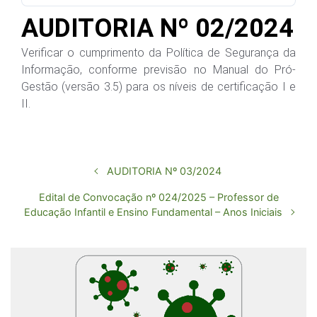
AUDITORIA Nº 02/2024
Verificar o cumprimento da Política de Segurança da
Informação, conforme previsão no Manual do Pró-
Gestão (versão 3.5) para os níveis de certificação I e
II.
AUDITORIA Nº 03/2024
Edital de Convocação nº 024/2025 – Professor de
Educação Infantil e Ensino Fundamental – Anos Iniciais