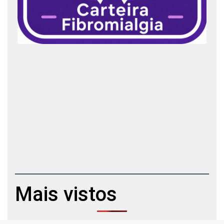
Mais vistos