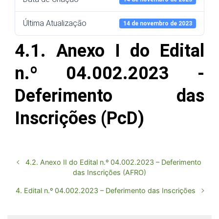
Última Atualização
14 de novembro de 2023
4.1. Anexo I do Edital
n.º 04.002.2023 -
Deferimento das
Inscrições (PcD)
4.2. Anexo II do Edital n.º 04.002.2023 – Deferimento
das Inscrições (AFRO)
4. Edital n.º 04.002.2023 – Deferimento das Inscrições