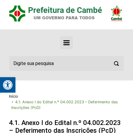
Abrir a barra de ferramentas
Início
4.1. Anexo I do Edital n.º 04.002.2023 – Deferimento das
Inscrições (PcD)
4.1. Anexo I do Edital n.º 04.002.2023
– Deferimento das Inscrições (PcD)