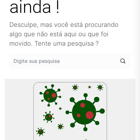
ainda !
Desculpe, mas você está procurando
algo que não está aqui ou que foi
movido. Tente uma pesquisa ?