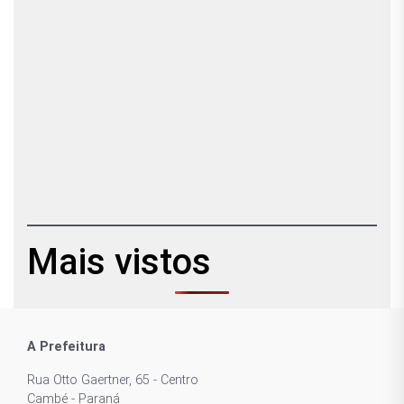
Mais vistos
A Prefeitura
Rua Otto Gaertner, 65 - Centro
Cambé - Paraná