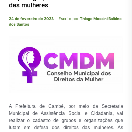
das mulheres
24 de fevereiro de 2023
Escrito por
Thiago Mossini Balbino
dos Santos
A Prefeitura de Cambé, por meio da Secretaria
Municipal de Assistência Social e Cidadania, vai
realizar o cadastro de grupos e organizações que
lutam em defesa dos direitos das mulheres. As