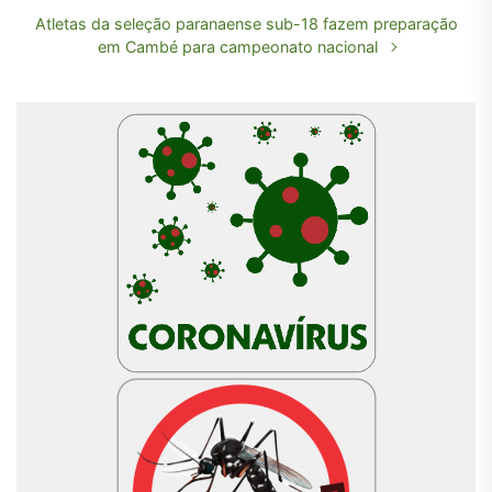
Atletas da seleção paranaense sub-18 fazem preparação
em Cambé para campeonato nacional