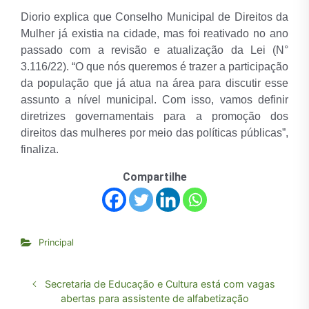
Diorio explica que Conselho Municipal de Direitos da
Mulher já existia na cidade, mas foi reativado no ano
passado com a revisão e atualização da Lei (N°
3.116/22). “O que nós queremos é trazer a participação
da população que já atua na área para discutir esse
assunto a nível municipal. Com isso, vamos definir
diretrizes governamentais para a promoção dos
direitos das mulheres por meio das políticas públicas”,
finaliza.
Compartilhe
Principal
Secretaria de Educação e Cultura está com vagas
abertas para assistente de alfabetização