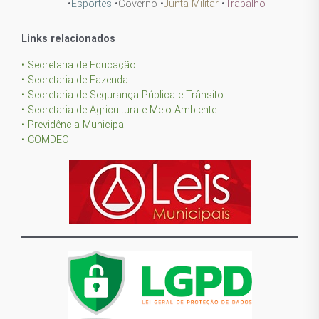
•
Esportes
•
Governo
•
Junta Militar
•
Trabalho
Links relacionados
• Secretaria de Educação
• Secretaria de Fazenda
• Secretaria de Segurança Pública e Trânsito
• Secretaria de Agricultura e Meio Ambiente
• Previdência Municipal
• COMDEC