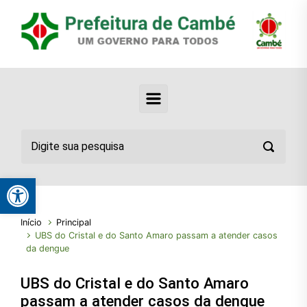
Abrir a barra de ferramentas
Início
Principal
UBS do Cristal e do Santo Amaro passam a atender casos
da dengue
UBS do Cristal e do Santo Amaro
passam a atender casos da dengue