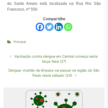
do Santo Amaro está localizada na Rua Rio São
Francisco, nº 550.
Compartilhe
Principal
Vacinação contra dengue em Cambé começa nesta
terça-feira (27)
Dengue: mutirão de limpeza vai passar na região do São
Paulo neste sábado (24)