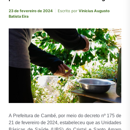
23 de fevereiro de 2024
Escrito por
Vinicius Augusto
Batista Eira
A Prefeitura de Cambé, por meio do decreto nº 175 de
21 de fevereiro de 2024, estabeleceu que as Unidades
Básicas de Saúde (UBS) do Cristal e Santo Amaro