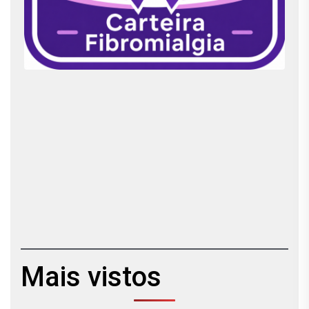
Mais vistos