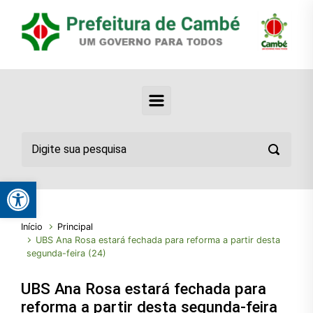
Abrir a barra de ferramentas
Início
Principal
UBS Ana Rosa estará fechada para reforma a partir desta
segunda-feira (24)
UBS Ana Rosa estará fechada para
reforma a partir desta segunda-feira