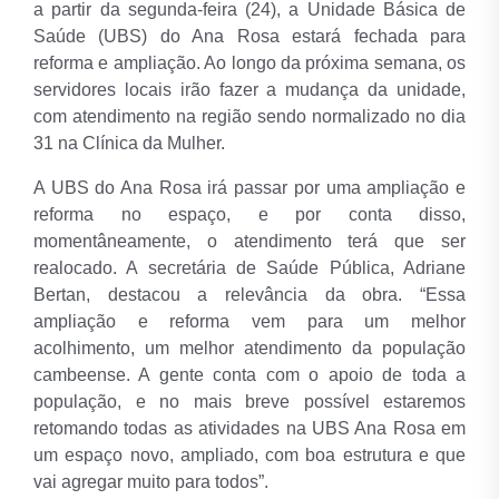
a partir da segunda-feira (24), a Unidade Básica de
Saúde (UBS) do Ana Rosa estará fechada para
reforma e ampliação. Ao longo da próxima semana, os
servidores locais irão fazer a mudança da unidade,
com atendimento na região sendo normalizado no dia
31 na Clínica da Mulher.
A UBS do Ana Rosa irá passar por uma ampliação e
reforma no espaço, e por conta disso,
momentâneamente, o atendimento terá que ser
realocado. A secretária de Saúde Pública, Adriane
Bertan, destacou a relevância da obra. “Essa
ampliação e reforma vem para um melhor
acolhimento, um melhor atendimento da população
cambeense. A gente conta com o apoio de toda a
população, e no mais breve possível estaremos
retomando todas as atividades na UBS Ana Rosa em
um espaço novo, ampliado, com boa estrutura e que
vai agregar muito para todos”.