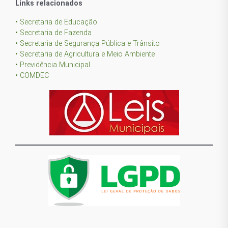
Links relacionados
• Secretaria de Educação
• Secretaria de Fazenda
• Secretaria de Segurança Pública e Trânsito
• Secretaria de Agricultura e Meio Ambiente
• Previdência Municipal
• COMDEC