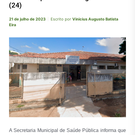
(24)
21 de julho de 2023
Escrito por
Vinicius Augusto Batista
Eira
A Secretaria Municipal de Saúde Pública informa que