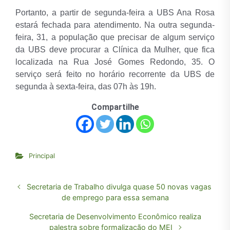
Portanto, a partir de segunda-feira a UBS Ana Rosa
estará fechada para atendimento. Na outra segunda-
feira, 31, a população que precisar de algum serviço
da UBS deve procurar a Clínica da Mulher, que fica
localizada na Rua José Gomes Redondo, 35. O
serviço será feito no horário recorrente da UBS de
segunda à sexta-feira, das 07h às 19h.
Compartilhe
Principal
Secretaria de Trabalho divulga quase 50 novas vagas
de emprego para essa semana
Secretaria de Desenvolvimento Econômico realiza
palestra sobre formalização do MEI