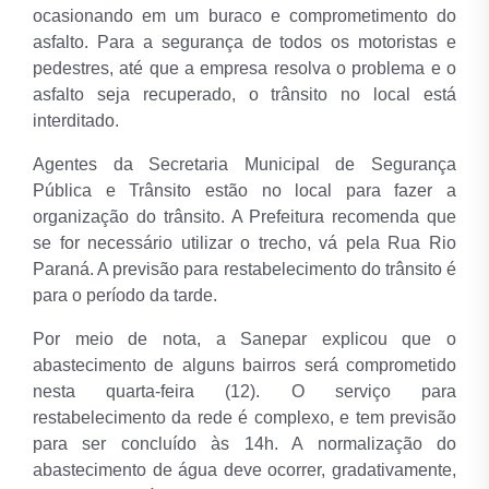
ocasionando em um buraco e comprometimento do
asfalto. Para a segurança de todos os motoristas e
pedestres, até que a empresa resolva o problema e o
asfalto seja recuperado, o trânsito no local está
interditado.
Agentes da Secretaria Municipal de Segurança
Pública e Trânsito estão no local para fazer a
organização do trânsito. A Prefeitura recomenda que
se for necessário utilizar o trecho, vá pela Rua Rio
Paraná. A previsão para restabelecimento do trânsito é
para o período da tarde.
Por meio de nota, a Sanepar explicou que o
abastecimento de alguns bairros será comprometido
nesta quarta-feira (12). O serviço para
restabelecimento da rede é complexo, e tem previsão
para ser concluído às 14h. A normalização do
abastecimento de água deve ocorrer, gradativamente,