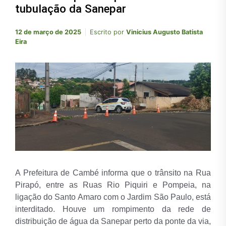
tubulação da Sanepar
12 de março de 2025
Escrito por
Vinicius Augusto Batista
Eira
A Prefeitura de Cambé informa que o trânsito na Rua
Pirapó, entre as Ruas Rio Piquiri e Pompeia, na
ligação do Santo Amaro com o Jardim São Paulo, está
interditado. Houve um rompimento da rede de
distribuição de água da Sanepar perto da ponte da via,