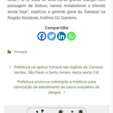
passagem de ônibus, vamos restabelecer o trânsito
ainda hoje”, explicou o gerente geral da Sanepar na
Região Nordeste, Antônio Gil Gameiro.
Compartilhe
Principal
Prefeitura vai aplicar fumacê nas regiões do Campos
Verdes, São Paulo e Santo Amaro nesta sexta (14)
Prefeitura promove orientação a médicos para
otimização de atendimento de casos suspeitos de
dengue