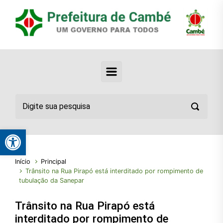
Abrir a barra de ferramentas
Início
Principal
Trânsito na Rua Pirapó está interditado por rompimento de
tubulação da Sanepar
Trânsito na Rua Pirapó está
interditado por rompimento de