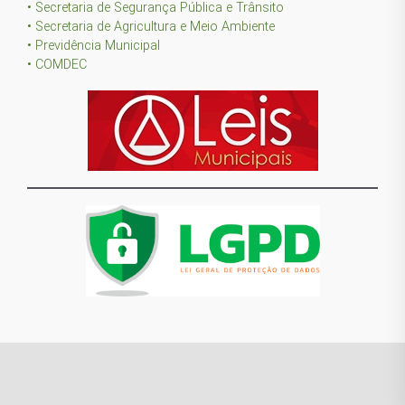
• Secretaria de Segurança Pública e Trânsito
• Secretaria de Agricultura e Meio Ambiente
• Previdência Municipal
• COMDEC