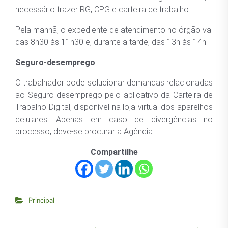
necessário trazer RG, CPG e carteira de trabalho.
Pela manhã, o expediente de atendimento no órgão vai
das 8h30 às 11h30 e, durante a tarde, das 13h às 14h.
Seguro-desemprego
O trabalhador pode solucionar demandas relacionadas
ao Seguro-desemprego pelo aplicativo da Carteira de
Trabalho Digital, disponível na loja virtual dos aparelhos
celulares. Apenas em caso de divergências no
processo, deve-se procurar a Agência.
Compartilhe
Principal