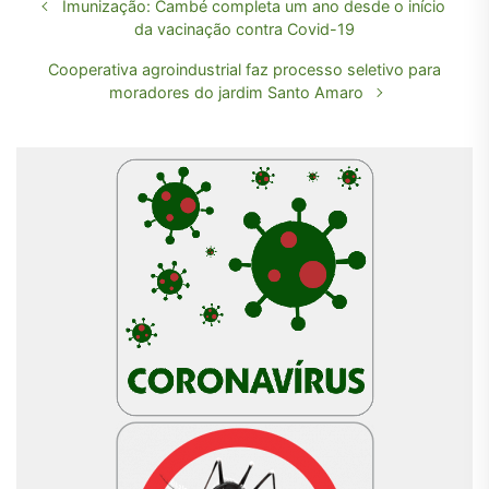
Imunização: Cambé completa um ano desde o início
da vacinação contra Covid-19
Cooperativa agroindustrial faz processo seletivo para
moradores do jardim Santo Amaro