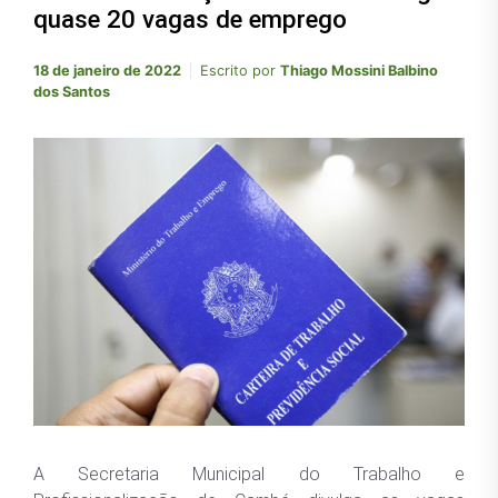
quase 20 vagas de emprego
18 de janeiro de 2022
Escrito por
Thiago Mossini Balbino
dos Santos
A Secretaria Municipal do Trabalho e