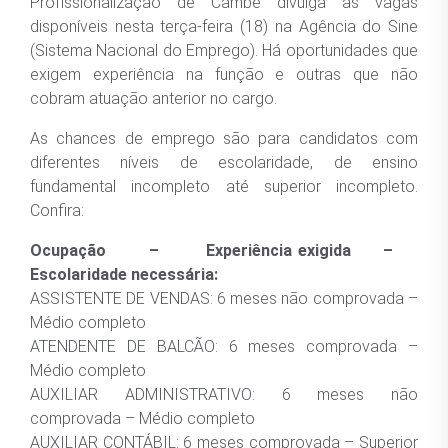
Profissionalização de Cambé divulga as vagas
disponíveis nesta terça-feira (18) na Agência do Sine
(Sistema Nacional do Emprego). Há oportunidades que
exigem experiência na função e outras que não
cobram atuação anterior no cargo.
As chances de emprego são para candidatos com
diferentes níveis de escolaridade, de ensino
fundamental incompleto até superior incompleto.
Confira:
Ocupação – Experiência exigida –
Escolaridade necessária:
ASSISTENTE DE VENDAS: 6 meses não comprovada –
Médio completo
ATENDENTE DE BALCÃO: 6 meses comprovada –
Médio completo
AUXILIAR ADMINISTRATIVO: 6 meses não
comprovada – Médio completo
AUXILIAR CONTÁBIL: 6 meses comprovada – Superior