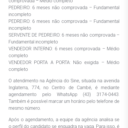
comprovada – Médio completo
PEDREIRO: 6 meses não comprovada – Fundamental
incompleto
PEDREIRO: 6 meses não comprovada – Fundamental
incompleto
SERVENTE DE PEDREIRO: 6 meses não comprovada –
Fundamental incompleto
VENDEDOR INTERNO: 6 meses comprovada – Médio
completo
VENDEDOR PORTA A PORTA: Não exigida – Médio
completo
O atendimento na Agência do Sine, situada na avenida
Inglaterra, 774, no Centro de Cambé, é mediante
agendamento pelo WhatsApp (43) 3174-0443.
Também é possível marcar um horário pelo telefone de
mesmo número.
Após o agendamento, a equipe da agência analisa se
o perfil do candidato se enquadra na vaga. Para isso, é