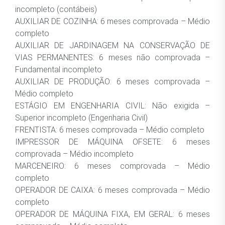
incompleto (contábeis)
AUXILIAR DE COZINHA: 6 meses comprovada – Médio
completo
AUXILIAR DE JARDINAGEM NA CONSERVAÇÃO DE
VIAS PERMANENTES: 6 meses não comprovada –
Fundamental incompleto
AUXILIAR DE PRODUÇÃO: 6 meses comprovada –
Médio completo
ESTÁGIO EM ENGENHARIA CIVIL: Não exigida –
Superior incompleto (Engenharia Civil)
FRENTISTA: 6 meses comprovada – Médio completo
IMPRESSOR DE MÁQUINA OFSETE: 6 meses
comprovada – Médio incompleto
MARCENEIRO: 6 meses comprovada – Médio
completo
OPERADOR DE CAIXA: 6 meses comprovada – Médio
completo
OPERADOR DE MÁQUINA FIXA, EM GERAL: 6 meses