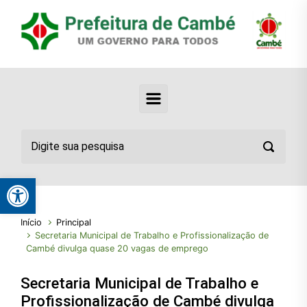
Abrir a barra de ferramentas
Início
Principal
Secretaria Municipal de Trabalho e Profissionalização de
Cambé divulga quase 20 vagas de emprego
Secretaria Municipal de Trabalho e
Profissionalização de Cambé divulga