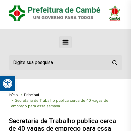
Abrir a barra de ferramentas
Início
Principal
Secretaria de Trabalho publica cerca de 40 vagas de
emprego para essa semana
Secretaria de Trabalho publica cerca
de 40 vagas de emprego para essa