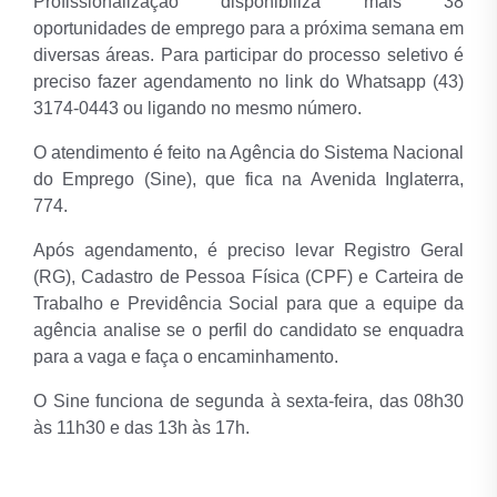
Profissionalização disponibiliza mais 38
oportunidades de emprego para a próxima semana em
diversas áreas. Para participar do processo seletivo é
preciso fazer agendamento no link do Whatsapp (43)
3174-0443 ou ligando no mesmo número.
O atendimento é feito na Agência do Sistema Nacional
do Emprego (Sine), que fica na Avenida Inglaterra,
774.
Após agendamento, é preciso levar Registro Geral
(RG), Cadastro de Pessoa Física (CPF) e Carteira de
Trabalho e Previdência Social para que a equipe da
agência analise se o perfil do candidato se enquadra
para a vaga e faça o encaminhamento.
O Sine funciona de segunda à sexta-feira, das 08h30
às 11h30 e das 13h às 17h.