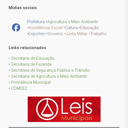
Mídias sociais
Prefeitura
•
Agricultura e Meio Ambiente
•
Assistência Social
•
Cultura
•
Educação
•
Esportes
•
Governo
•
Junta Militar
•
Trabalho
Links relacionados
• Secretaria de Educação
• Secretaria de Fazenda
• Secretaria de Segurança Pública e Trânsito
• Secretaria de Agricultura e Meio Ambiente
• Previdência Municipal
• COMDEC