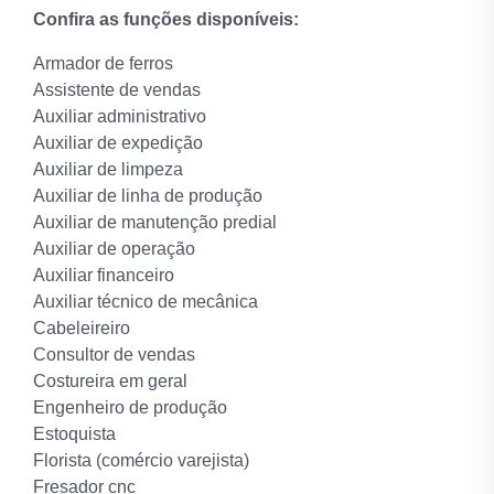
Confira as funções disponíveis:
Armador de ferros
Assistente de vendas
Auxiliar administrativo
Auxiliar de expedição
Auxiliar de limpeza
Auxiliar de linha de produção
Auxiliar de manutenção predial
Auxiliar de operação
Auxiliar financeiro
Auxiliar técnico de mecânica
Cabeleireiro
Consultor de vendas
Costureira em geral
Engenheiro de produção
Estoquista
Florista (comércio varejista)
Fresador cnc