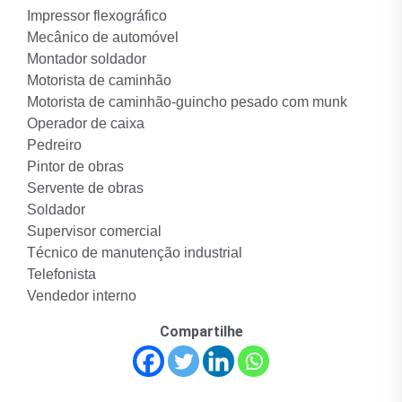
Impressor flexográfico
Mecânico de automóvel
Montador soldador
Motorista de caminhão
Motorista de caminhão-guincho pesado com munk
Operador de caixa
Pedreiro
Pintor de obras
Servente de obras
Soldador
Supervisor comercial
Técnico de manutenção industrial
Telefonista
Vendedor interno
Compartilhe