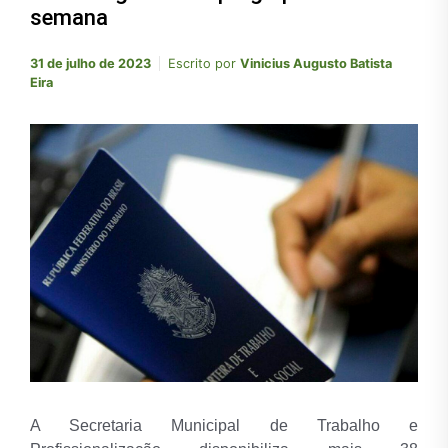
semana
31 de julho de 2023
Escrito por
Vinicius Augusto Batista
Eira
A Secretaria Municipal de Trabalho e