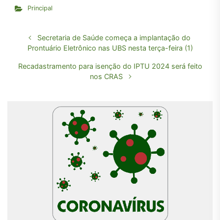
Principal
Secretaria de Saúde começa a implantação do
Prontuário Eletrônico nas UBS nesta terça-feira (1)
Recadastramento para isenção do IPTU 2024 será feito
nos CRAS