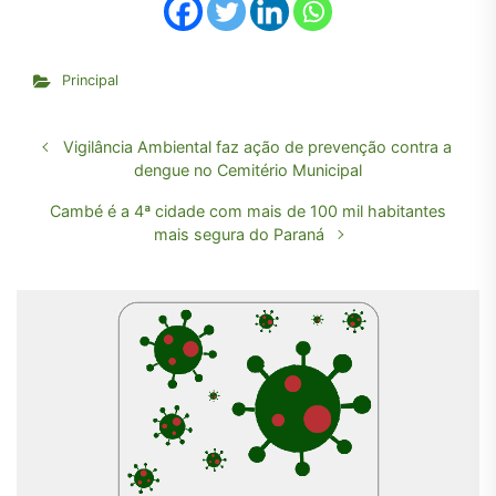
Principal
Vigilância Ambiental faz ação de prevenção contra a
dengue no Cemitério Municipal
Cambé é a 4ª cidade com mais de 100 mil habitantes
mais segura do Paraná