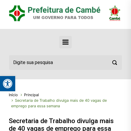
Abrir a barra de ferramentas
Início
Principal
Secretaria de Trabalho divulga mais de 40 vagas de
emprego para essa semana
Secretaria de Trabalho divulga mais
de 40 vagas de emprego para essa