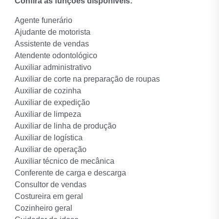
Confira as funções disponíveis:
Agente funerário
Ajudante de motorista
Assistente de vendas
Atendente odontológico
Auxiliar administrativo
Auxiliar de corte na preparação de roupas
Auxiliar de cozinha
Auxiliar de expedição
Auxiliar de limpeza
Auxiliar de linha de produção
Auxiliar de logística
Auxiliar de operação
Auxiliar técnico de mecânica
Conferente de carga e descarga
Consultor de vendas
Costureira em geral
Cozinheiro geral