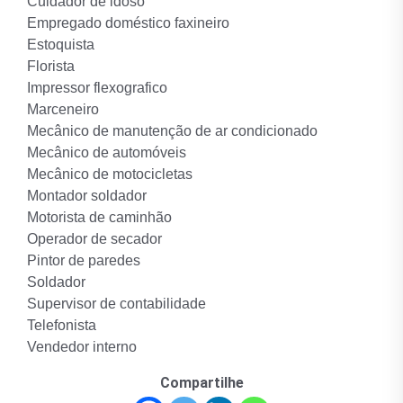
Cuidador de idoso
Empregado doméstico faxineiro
Estoquista
Florista
Impressor flexografico
Marceneiro
Mecânico de manutenção de ar condicionado
Mecânico de automóveis
Mecânico de motocicletas
Montador soldador
Motorista de caminhão
Operador de secador
Pintor de paredes
Soldador
Supervisor de contabilidade
Telefonista
Vendedor interno
Compartilhe