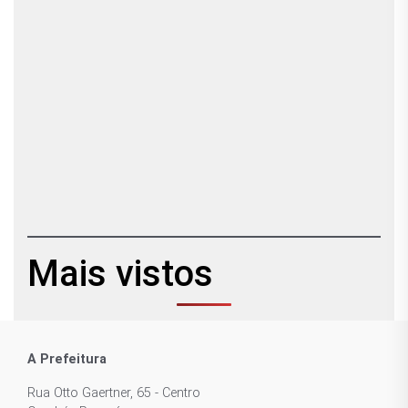
Mais vistos
A Prefeitura
Rua Otto Gaertner, 65 - Centro