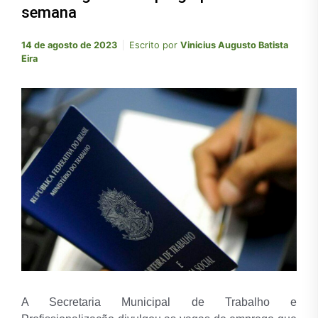
semana
14 de agosto de 2023
Escrito por
Vinicius Augusto Batista
Eira
A Secretaria Municipal de Trabalho e