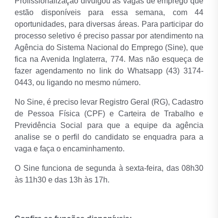
Profissionalização divulgou as vagas de emprego que
estão disponíveis para essa semana, com 44
oportunidades, para diversas áreas. Para participar do
processo seletivo é preciso passar por atendimento na
Agência do Sistema Nacional do Emprego (Sine), que
fica na Avenida Inglaterra, 774. Mas não esqueça de
fazer agendamento no link do Whatsapp (43) 3174-
0443, ou ligando no mesmo número.
No Sine, é preciso levar Registro Geral (RG), Cadastro
de Pessoa Física (CPF) e Carteira de Trabalho e
Previdência Social para que a equipe da agência
analise se o perfil do candidato se enquadra para a
vaga e faça o encaminhamento.
O Sine funciona de segunda à sexta-feira, das 08h30
às 11h30 e das 13h às 17h.