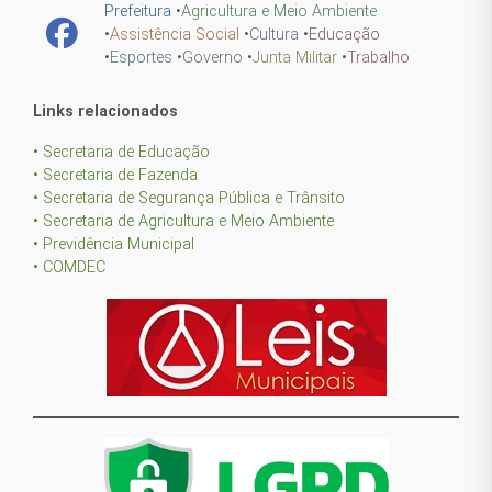
Prefeitura
•
Agricultura e Meio Ambiente
•
Assistência Social
•
Cultura
•
Educação
•
Esportes
•
Governo
•
Junta Militar
•
Trabalho
Links relacionados
• Secretaria de Educação
• Secretaria de Fazenda
• Secretaria de Segurança Pública e Trânsito
• Secretaria de Agricultura e Meio Ambiente
• Previdência Municipal
• COMDEC