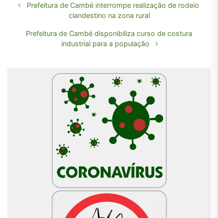
Prefeitura de Cambé interrompe realização de rodeio
clandestino na zona rural
Prefeitura de Cambé disponibiliza curso de costura
industrial para a população