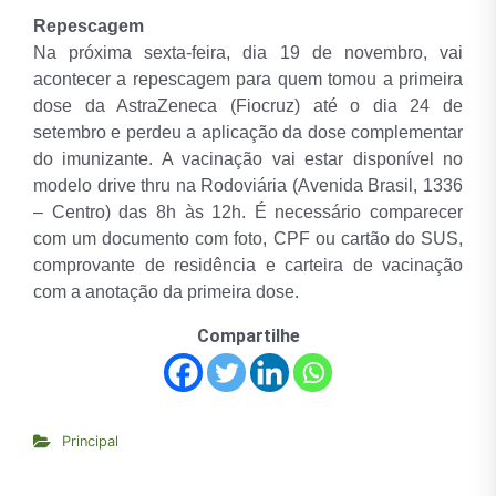
Repescagem
Na próxima sexta-feira, dia 19 de novembro, vai
acontecer a repescagem para quem tomou a primeira
dose da AstraZeneca (Fiocruz) até o dia 24 de
setembro e perdeu a aplicação da dose complementar
do imunizante. A vacinação vai estar disponível no
modelo drive thru na Rodoviária (Avenida Brasil, 1336
– Centro) das 8h às 12h. É necessário comparecer
com um documento com foto, CPF ou cartão do SUS,
comprovante de residência e carteira de vacinação
com a anotação da primeira dose.
Compartilhe
Principal