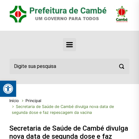
Abrir a barra de ferramentas
Início
Principal
Secretaria de Saúde de Cambé divulga nova data de
segunda dose e faz repescagem da vacina
Secretaria de Saúde de Cambé divulga
nova data de segunda dose e faz