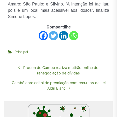
Amaro; São Paulo; e Silvino. “A intenção foi facilitar,
pois é um local mais acessível aos idosos”, finaliza
Simone Lopes.
Compartilhe
Principal
Procon de Cambé realiza mutirão online de
renegociação de dívidas
Cambé abre edital de premiação com recursos da Lei
Aldir Blanc