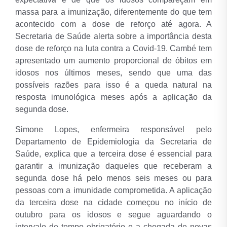
massa para a imunização, diferentemente do que tem
acontecido com a dose de reforço até agora. A
Secretaria de Saúde alerta sobre a importância desta
dose de reforço na luta contra a Covid-19. Cambé tem
apresentado um aumento proporcional de óbitos em
idosos nos últimos meses, sendo que uma das
possíveis razões para isso é a queda natural na
resposta imunológica meses após a aplicação da
segunda dose.
Simone Lopes, enfermeira responsável pelo
Departamento de Epidemiologia da Secretaria de
Saúde, explica que a terceira dose é essencial para
garantir a imunização daqueles que receberam a
segunda dose há pelo menos seis meses ou para
pessoas com a imunidade comprometida. A aplicação
da terceira dose na cidade começou no início de
outubro para os idosos e segue aguardando o
intervalo de tempo obrigatório e a chegada de novas