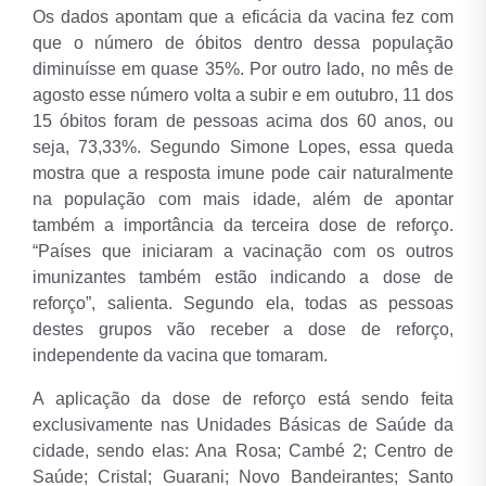
Os dados apontam que a eficácia da vacina fez com
que o número de óbitos dentro dessa população
diminuísse em quase 35%. Por outro lado, no mês de
agosto esse número volta a subir e em outubro, 11 dos
15 óbitos foram de pessoas acima dos 60 anos, ou
seja, 73,33%.
Segundo Simone Lopes, essa queda
mostra que a resposta imune pode cair naturalmente
na população com mais idade, além de apontar
também a importância da terceira dose de reforço.
“Países que iniciaram a vacinação com os outros
imunizantes também estão indicando a dose de
reforço”, salienta. Segundo ela, todas as pessoas
destes grupos vão receber a dose de reforço,
independente da vacina que tomaram.
A aplicação da dose de reforço está sendo feita
exclusivamente nas Unidades Básicas de Saúde da
cidade, sendo elas: Ana Rosa; Cambé 2; Centro de
Saúde; Cristal; Guarani; Novo Bandeirantes; Santo