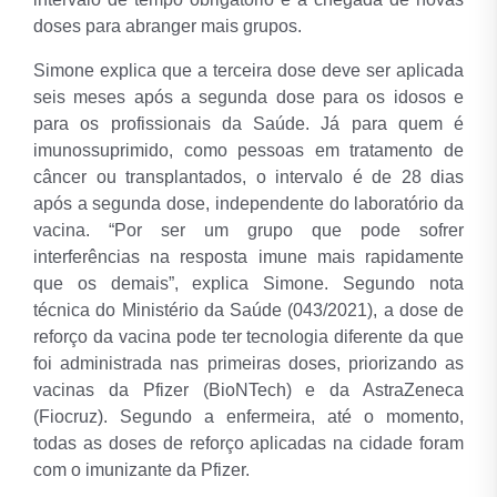
doses para abranger mais grupos.
Simone explica que a terceira dose deve ser aplicada
seis meses após a segunda dose para os idosos e
para os profissionais da Saúde. Já para quem é
imunossuprimido, como pessoas em tratamento de
câncer ou transplantados, o intervalo é de 28 dias
após a segunda dose, independente do laboratório da
vacina. “Por ser um grupo que pode sofrer
interferências na resposta imune mais rapidamente
que os demais”, explica Simone. Segundo nota
técnica do Ministério da Saúde (043/2021), a dose de
reforço da vacina pode ter tecnologia diferente da que
foi administrada nas primeiras doses, priorizando as
vacinas da Pfizer (BioNTech) e da AstraZeneca
(Fiocruz). Segundo a enfermeira, até o momento,
todas as doses de reforço aplicadas na cidade foram
com o imunizante da Pfizer.