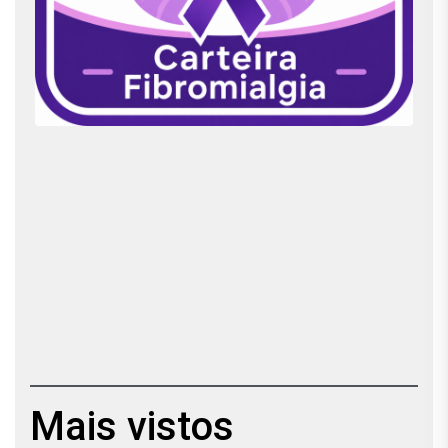
Mais vistos