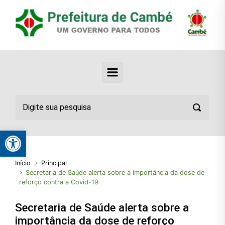
Abrir a barra de ferramentas
Início
Principal
Secretaria de Saúde alerta sobre a importância da dose de
reforço contra a Covid-19
Secretaria de Saúde alerta sobre a
importância da dose de reforço