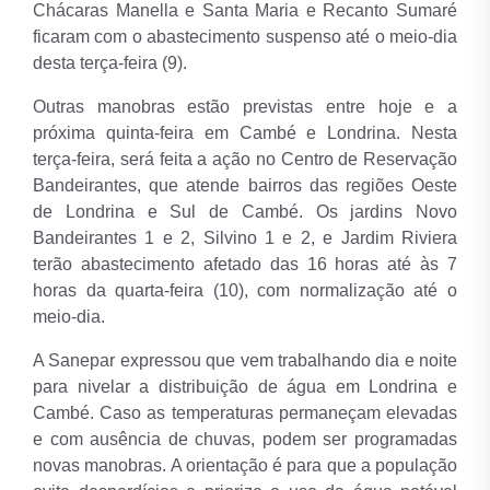
Chácaras Manella e Santa Maria e Recanto Sumaré
ficaram com o abastecimento suspenso até o meio-dia
desta terça-feira (9).
Outras manobras estão previstas entre hoje e a
próxima quinta-feira em Cambé e Londrina. Nesta
terça-feira, será feita a ação no Centro de Reservação
Bandeirantes, que atende bairros das regiões Oeste
de Londrina e Sul de Cambé. Os jardins Novo
Bandeirantes 1 e 2, Silvino 1 e 2, e Jardim Riviera
terão abastecimento afetado das 16 horas até às 7
horas da quarta-feira (10), com normalização até o
meio-dia.
A Sanepar expressou que vem trabalhando dia e noite
para nivelar a distribuição de água em Londrina e
Cambé. Caso as temperaturas permaneçam elevadas
e com ausência de chuvas, podem ser programadas
novas manobras. A orientação é para que a população