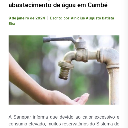
abastecimento de água em Cambé
9 de janeiro de 2024
Escrito por
Vinicius Augusto Batista
Eira
A Sanepar informa que devido ao calor excessivo e
consumo elevado, muitos reservatórios do Sistema de