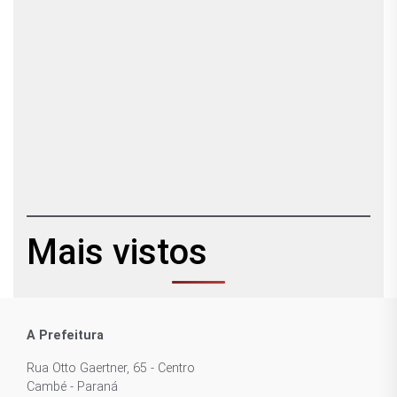
Mais vistos
A Prefeitura
Rua Otto Gaertner, 65 - Centro
Cambé - Paraná