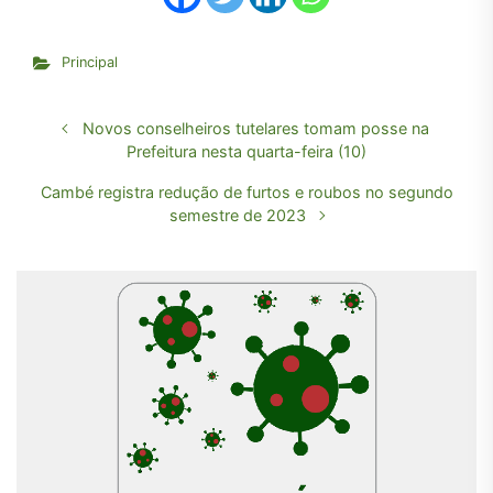
Principal
Novos conselheiros tutelares tomam posse na
Prefeitura nesta quarta-feira (10)
Cambé registra redução de furtos e roubos no segundo
semestre de 2023