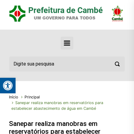
Abrir a barra de ferramentas
Início
Principal
Sanepar realiza manobras em reservatórios para
estabelecer abastecimento de água em Cambé
Sanepar realiza manobras em
reservatórios para estabelecer