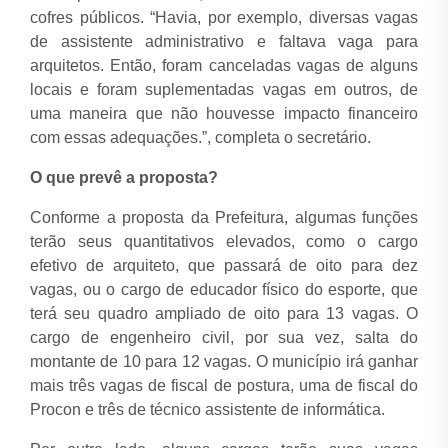
cofres públicos.
“Havia, por exemplo, diversas vagas
de assistente administrativo e faltava vaga para
arquitetos. Então, foram canceladas vagas de alguns
locais e foram suplementadas vagas em outros, de
uma maneira que não houvesse impacto financeiro
com essas adequações.”, completa o secretário.
O que prevê a proposta?
Conforme a proposta da Prefeitura, algumas funções
terão seus quantitativos elevados, como o cargo
efetivo de arquiteto, que passará de oito para dez
vagas, ou o cargo de educador físico do esporte, que
terá seu quadro ampliado de oito para 13 vagas. O
cargo de engenheiro civil, por sua vez, salta do
montante de 10 para 12 vagas. O município irá ganhar
mais três vagas de fiscal de postura, uma de fiscal do
Procon e três de técnico assistente de informática.