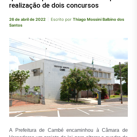
realização de dois concursos
26 de abril de 2022
Escrito por
Thiago Mossini Balbino dos
Santos
A Prefeitura de Cambé encaminhou à Câmara de