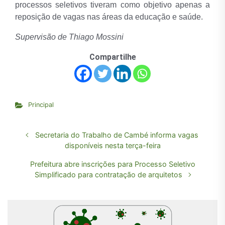
processos seletivos tiveram como objetivo apenas a
reposição de vagas nas áreas da educação e saúde.
Supervisão de Thiago Mossini
Compartilhe
Principal
Secretaria do Trabalho de Cambé informa vagas
disponíveis nesta terça-feira
Prefeitura abre inscrições para Processo Seletivo
Simplificado para contratação de arquitetos