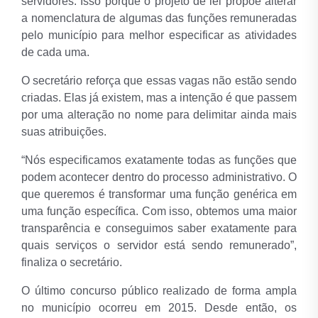
servidores. Isso porque o projeto de lei propõe alterar
a nomenclatura de algumas das funções remuneradas
pelo município para melhor especificar as atividades
de cada uma.
O secretário reforça que essas vagas não estão sendo
criadas. Elas já existem, mas a intenção é que passem
por uma alteração no nome para delimitar ainda mais
suas atribuições.
“Nós especificamos exatamente todas as funções que
podem acontecer dentro do processo administrativo. O
que queremos é transformar uma função genérica em
uma função específica. Com isso, obtemos uma maior
transparência e conseguimos saber exatamente para
quais serviços o servidor está sendo remunerado”,
finaliza o secretário.
O último concurso público realizado de forma ampla
no município ocorreu em 2015. Desde então, os