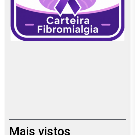
Mais vistos