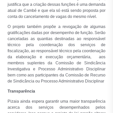
justifica que a criação dessas funções é uma demanda
atual de Cambé e que ela só está sendo proposta por
conta do cancelamento de vagas do mesmo nível.
O projeto também propõe a revogação de algumas
gratificações dadas por desempenho de função. Serão
canceladas as quantias destinadas ao responsável
técnico pela coordenação dos serviços de
fiscalização, ao responsável técnico pela coordenação
da elaboração e execução orçamentária, aos
membros suplentes da Comissão de Sindicância
Investigativa e Processo Administrativo Disciplinar
bem como aos participantes da Comissão de Recurso
de Sindicância ou Processo Administrativo Disciplinar
Transparência
Pizaia ainda espera garantir uma maior transparência
acerca dos serviços desempenhados pelos