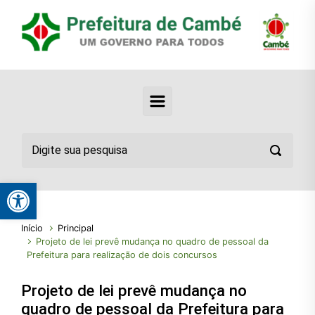
Abrir a barra de ferramentas
Início
Principal
Projeto de lei prevê mudança no quadro de pessoal da
Prefeitura para realização de dois concursos
Projeto de lei prevê mudança no
quadro de pessoal da Prefeitura para