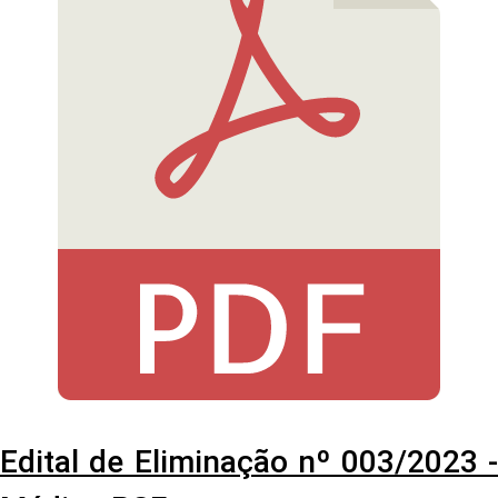
Edital de Eliminação nº 003/2023 -