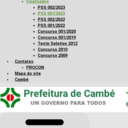
Finalizados
PSS 002/2023
PSS 001/2023
PSS 002/2022
PSS 001/2022
Concurso 001/2020
Concurso 001/2019
Teste Seletivo 2012
Concurso 2010
Concurso 2009
Contatos
PROCON
Mapa do site
Cambé