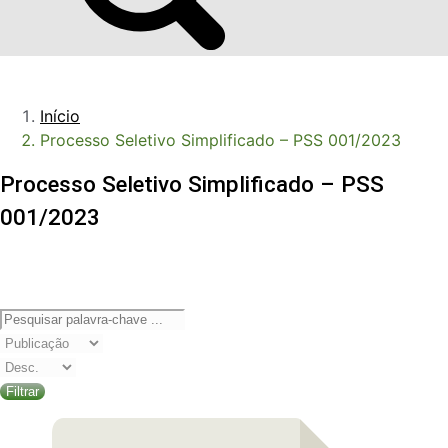
Início
Processo Seletivo Simplificado – PSS 001/2023
Processo Seletivo Simplificado – PSS
001/2023
Filtrar