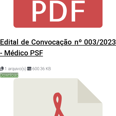
Edital de Convocação nº 003/2023
- Médico PSF
1 arquivo(s)
600.36 KB
Download