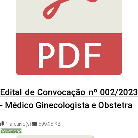
Edital de Convocação nº 002/2023
- Médico Ginecologista e Obstetra
1 arquivo(s)
599.95 KB
Download