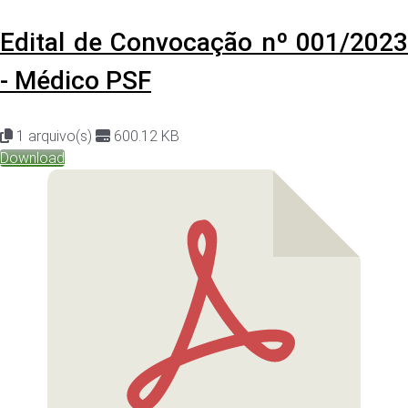
Edital de Convocação nº 001/2023
- Médico PSF
1 arquivo(s)
600.12 KB
Download