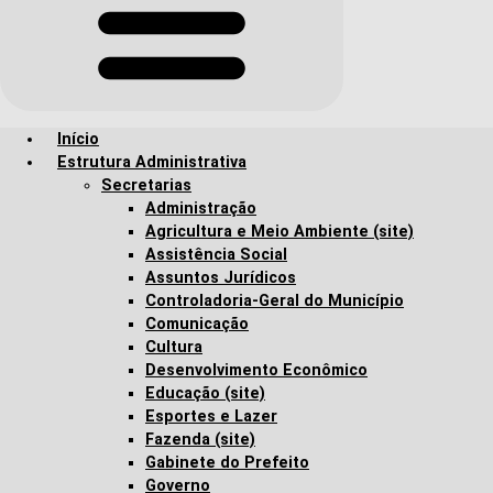
Início
Estrutura Administrativa
Secretarias
Administração
Agricultura e Meio Ambiente (site)
Assistência Social
Assuntos Jurídicos
Controladoria-Geral do Município
Comunicação
Cultura
Desenvolvimento Econômico
Educação (site)
Esportes e Lazer
Fazenda (site)
Gabinete do Prefeito
Governo