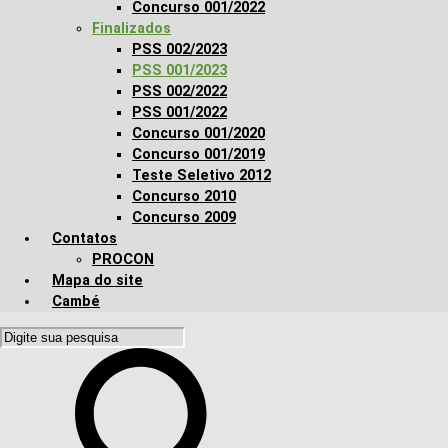
Concurso 001/2022
Finalizados
PSS 002/2023
PSS 001/2023
PSS 002/2022
PSS 001/2022
Concurso 001/2020
Concurso 001/2019
Teste Seletivo 2012
Concurso 2010
Concurso 2009
Contatos
PROCON
Mapa do site
Cambé