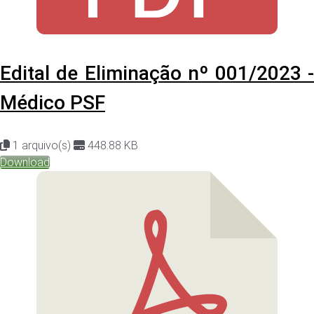
Edital de Eliminação nº 001/2023 -
Médico PSF
1 arquivo(s)
448.88 KB
Download