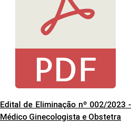
Edital de Eliminação nº 002/2023 -
Médico Ginecologista e Obstetra