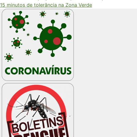
15 minutos de tolerância na Zona Verde