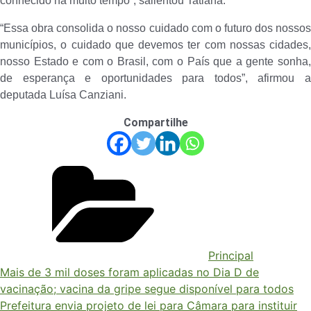
conhecido há muito tempo”, salientou Tatiana.
“Essa obra consolida o nosso cuidado com o futuro dos nossos
municípios, o cuidado que devemos ter com nossas cidades,
nosso Estado e com o Brasil, com o País que a gente sonha,
de esperança e oportunidades para todos”, afirmou a
deputada Luísa Canziani.
Compartilhe
Principal
Mais de 3 mil doses foram aplicadas no Dia D de
vacinação; vacina da gripe segue disponível para todos
Prefeitura envia projeto de lei para Câmara para instituir