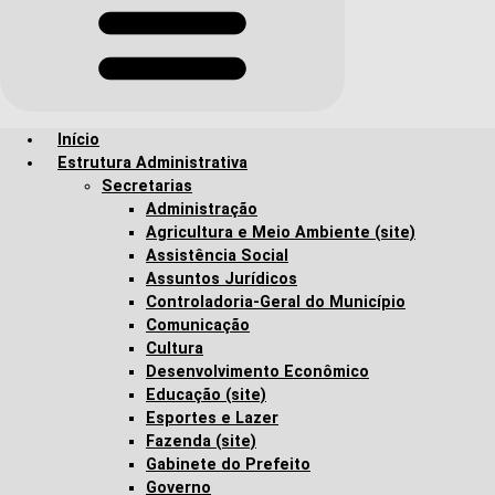
Início
Estrutura Administrativa
Secretarias
Administração
Agricultura e Meio Ambiente (site)
Assistência Social
Assuntos Jurídicos
Controladoria-Geral do Município
Comunicação
Cultura
Desenvolvimento Econômico
Educação (site)
Esportes e Lazer
Fazenda (site)
Gabinete do Prefeito
Governo