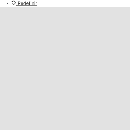
Redefinir