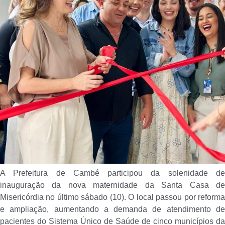
A Prefeitura de Cambé participou da solenidade de
inauguração da nova maternidade da Santa Casa de
Misericórdia no último sábado (10). O local passou por reforma
e ampliação, aumentando a demanda de atendimento de
pacientes do Sistema Único de Saúde de cinco municípios da