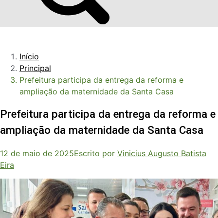
Início
Principal
Prefeitura participa da entrega da reforma e
ampliação da maternidade da Santa Casa
Prefeitura participa da entrega da reforma e
ampliação da maternidade da Santa Casa
12 de maio de 2025
Escrito por
Vinicius Augusto Batista
Eira