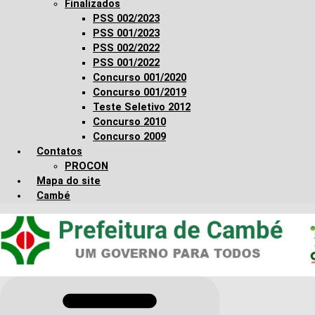
Finalizados
PSS 002/2023
PSS 001/2023
PSS 002/2022
PSS 001/2022
Concurso 001/2020
Concurso 001/2019
Teste Seletivo 2012
Concurso 2010
Concurso 2009
Contatos
PROCON
Mapa do site
Cambé