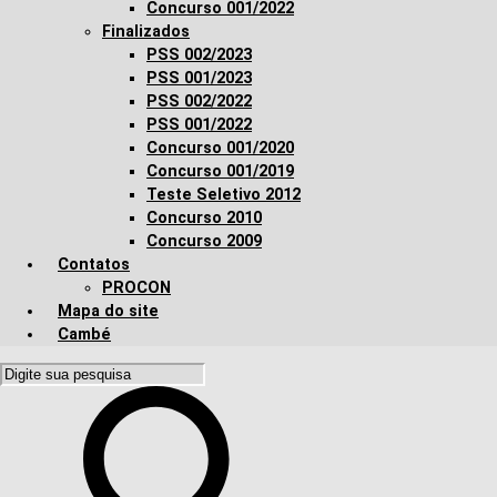
Concurso 001/2022
Finalizados
PSS 002/2023
PSS 001/2023
PSS 002/2022
PSS 001/2022
Concurso 001/2020
Concurso 001/2019
Teste Seletivo 2012
Concurso 2010
Concurso 2009
Contatos
PROCON
Mapa do site
Cambé