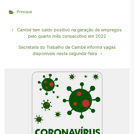
Principal
Cambé tem saldo positivo na geração de empregos
pelo quarto mês consecutivo em 2022
Secretaria do Trabalho de Cambé informa vagas
disponíveis nesta segunda-feira