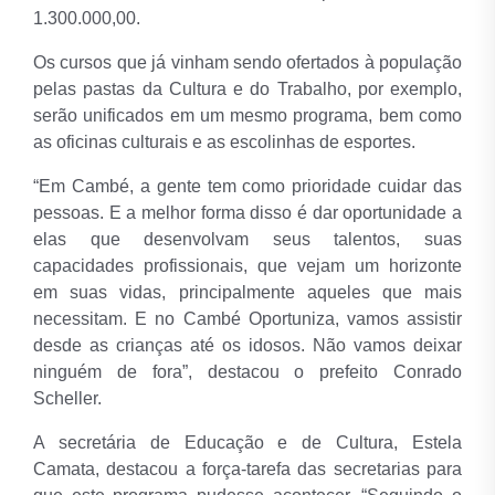
1.300.000,00.
Os cursos que já vinham sendo ofertados à população
pelas pastas da Cultura e do Trabalho, por exemplo,
serão unificados em um mesmo programa, bem como
as oficinas culturais e as escolinhas de esportes.
“Em Cambé, a gente tem como prioridade cuidar das
pessoas. E a melhor forma disso é dar oportunidade a
elas que desenvolvam seus talentos, suas
capacidades profissionais, que vejam um horizonte
em suas vidas, principalmente aqueles que mais
necessitam. E no Cambé Oportuniza, vamos assistir
desde as crianças até os idosos. Não vamos deixar
ninguém de fora”, destacou o prefeito Conrado
Scheller.
A secretária de Educação e de Cultura, Estela
Camata, destacou a força-tarefa das secretarias para