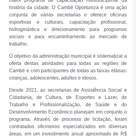
maior programa de capacitação multidisciplinar da
história da cidade. O Cambé Oportuniza é uma ação
conjunta de várias secretarias e oferece oficinas
esportivas e culturais, capacitação profissional,
hidroginástica e direcionamento para programas
sociais e para encaminhamento ao mercado de
trabalho.
O objetivo da administração municipal é sistematizar a
oferta destas atividades para todas as regiões de
Cambé e com participantes de todas as faixas etárias:
crianças, adolescentes, adultos e idosos.
Desde 2021, as secretarias de Assistência Social e
Cidadania, de Cultura, de Esportes e Lazer, de
Trabalho e Profissionalização, de Saúde e do
Desenvolvimento Econômico planejam em conjunto o
programa. Através de processo de licitação, foram
contratados oficineiros especializados em diversas
áreas, em um investimento anual aproximado de R$