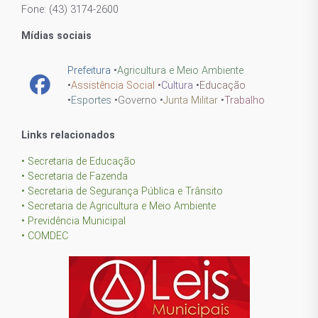
Fone: (43) 3174-2600
Mídias sociais
Prefeitura
•
Agricultura e Meio Ambiente
•
Assistência Social
•
Cultura
•
Educação
•
Esportes
•
Governo
•
Junta Militar
•
Trabalho
Links relacionados
• Secretaria de Educação
• Secretaria de Fazenda
• Secretaria de Segurança Pública e Trânsito
• Secretaria de Agricultura e Meio Ambiente
• Previdência Municipal
• COMDEC