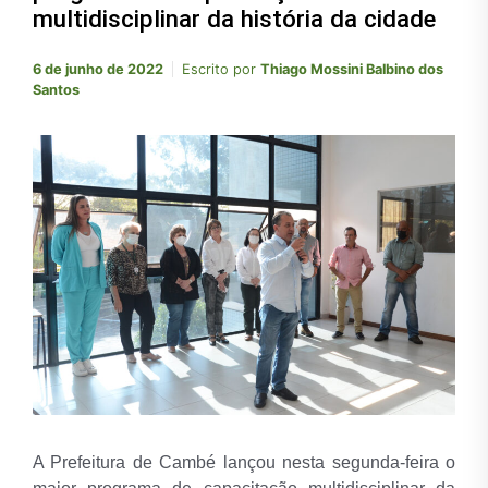
multidisciplinar da história da cidade
6 de junho de 2022
Escrito por
Thiago Mossini Balbino dos
Santos
A Prefeitura de Cambé lançou nesta segunda-feira o