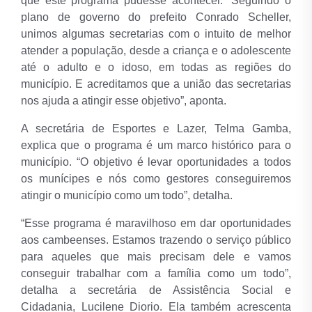
que este programa pudesse acontecer. “Seguindo o
plano de governo do prefeito Conrado Scheller,
unimos algumas secretarias com o intuito de melhor
atender a população, desde a criança e o adolescente
até o adulto e o idoso, em todas as regiões do
município. E acreditamos que a união das secretarias
nos ajuda a atingir esse objetivo”, aponta.
A secretária de Esportes e Lazer, Telma Gamba,
explica que o programa é um marco histórico para o
município. “O objetivo é levar oportunidades a todos
os munícipes e nós como gestores conseguiremos
atingir o município como um todo”, detalha.
“Esse programa é maravilhoso em dar oportunidades
aos cambeenses. Estamos trazendo o serviço público
para aqueles que mais precisam dele e vamos
conseguir trabalhar com a família como um todo”,
detalha a secretária de Assistência Social e
Cidadania, Lucilene Diorio. Ela também acrescenta