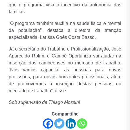
que o programa visa o incentivo da autonomia das
famílias.
“O programa também auxilia na saúde física e mental
da população”, destaca a diretora da atenção
especializada, Larissa Goés Costa Basso.
Já o secretário do Trabalho e Profissionalização, José
Aparecido Rolim, o Cambé Oportuniza vai ajudar na
inserção dos cambeenses no mercado de trabalho.
“Nós vamos capacitar as pessoas para novas
profissões, para novos horizontes profissionais, além
de promovermos a inserção destas pessoas no
mercado de trabalho”, disse.
Sob supervisão de Thiago Mossini
Compartilhe