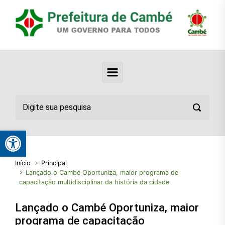
Abrir a barra de ferramentas
Início
Principal
Lançado o Cambé Oportuniza, maior programa de
capacitação multidisciplinar da história da cidade
Lançado o Cambé Oportuniza, maior
programa de capacitação