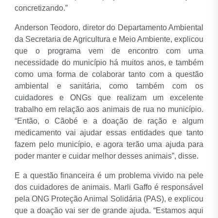
concretizando.”
Anderson Teodoro, diretor do Departamento Ambiental
da Secretaria de Agricultura e Meio Ambiente, explicou
que o programa vem de encontro com uma
necessidade do município há muitos anos, e também
como uma forma de colaborar tanto com a questão
ambiental e sanitária, como também com os
cuidadores e ONGs que realizam um excelente
trabalho em relação aos animais de rua no município.
“Então, o Cãobé e a doação de ração e algum
medicamento vai ajudar essas entidades que tanto
fazem pelo município, e agora terão uma ajuda para
poder manter e cuidar melhor desses animais”, disse.
E a questão financeira é um problema vivido na pele
dos cuidadores de animais. Marli Gaffo é responsável
pela ONG Proteção Animal Solidária (PAS), e explicou
que a doação vai ser de grande ajuda. “Estamos aqui