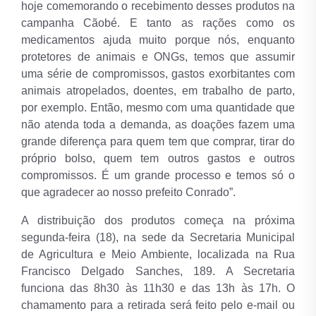
hoje comemorando o recebimento desses produtos na
campanha Cãobé. E tanto as rações como os
medicamentos ajuda muito porque nós, enquanto
protetores de animais e ONGs, temos que assumir
uma série de compromissos, gastos exorbitantes com
animais atropelados, doentes, em trabalho de parto,
por exemplo. Então, mesmo com uma quantidade que
não atenda toda a demanda, as doações fazem uma
grande diferença para quem tem que comprar, tirar do
próprio bolso, quem tem outros gastos e outros
compromissos. É um grande processo e temos só o
que agradecer ao nosso prefeito Conrado”.
A distribuição dos produtos começa na próxima
segunda-feira (18), na sede da Secretaria Municipal
de Agricultura e Meio Ambiente, localizada na Rua
Francisco Delgado Sanches, 189. A Secretaria
funciona das 8h30 às 11h30 e das 13h às 17h. O
chamamento para a retirada será feito pelo e-mail ou