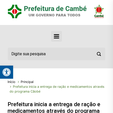
Abrir a barra de ferramentas
Início
Principal
Prefeitura inicia a entrega de ração e medicamentos através
do programa Cãobé
Prefeitura inicia a entrega de ração e
medicamentos através do programa