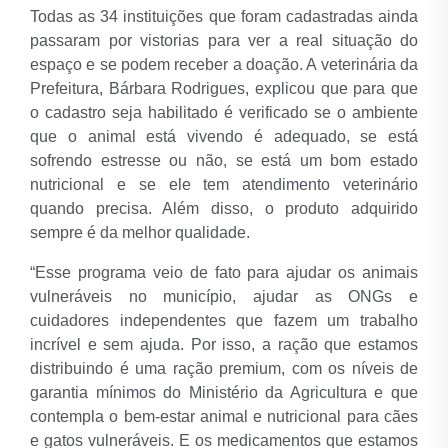
Todas as 34 instituições que foram cadastradas ainda
passaram por vistorias para ver a real situação do
espaço e se podem receber a doação. A veterinária da
Prefeitura, Bárbara Rodrigues, explicou que para que
o cadastro seja habilitado é verificado se o ambiente
que o animal está vivendo é adequado, se está
sofrendo estresse ou não, se está um bom estado
nutricional e se ele tem atendimento veterinário
quando precisa. Além disso, o produto adquirido
sempre é da melhor qualidade.
“Esse programa veio de fato para ajudar os animais
vulneráveis no município, ajudar as ONGs e
cuidadores independentes que fazem um trabalho
incrível e sem ajuda. Por isso, a ração que estamos
distribuindo é uma ração premium, com os níveis de
garantia mínimos do Ministério da Agricultura e que
contempla o bem-estar animal e nutricional para cães
e gatos vulneráveis. E os medicamentos que estamos