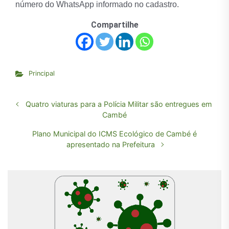
número do WhatsApp informado no cadastro.
Compartilhe
Principal
Quatro viaturas para a Polícia Militar são entregues em
Cambé
Plano Municipal do ICMS Ecológico de Cambé é
apresentado na Prefeitura