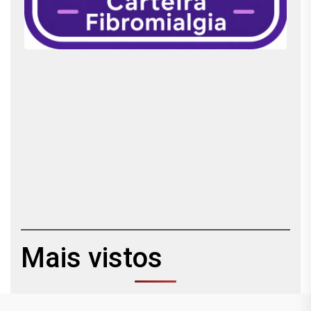
Mais vistos