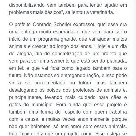
disponibilizando vem também para tentar ajudar em
problemas mais básicos”, salientou a veterinária.
O prefeito Conrado Scheller expressou que essa era
uma entrega muito esperada, e que vem para ser o
início de um programa grande, que vai ajudar muitos
animais e crescer ao longo dos anos. “Hoje é um dia
de alegria, dia de concretização de um projeto que
vem para ser uma semente que está sendo plantada,
em lei, e que vai ficar como legado também para o
futuro. Não estamos só entregando ração, e isso pode
vir a ser incrementado no futuro, mas também
desafogando os bolsos dos protetores de animais e,
principalmente, levando mais cuidado para cães e
gatos do município. Fora ainda que esse projeto é
também uma forma de respeito com quem trabalha
com a causa, e muitas vezes anonimamente porque
não quer holofotes, só tem amor com esses animais.
Fico muito feliz que um projeto como esse esteja se