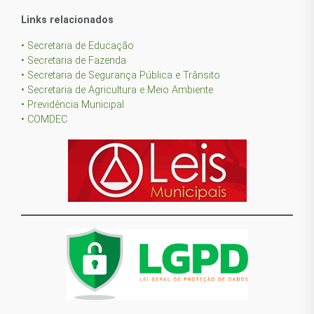
Links relacionados
• Secretaria de Educação
• Secretaria de Fazenda
• Secretaria de Segurança Pública e Trânsito
• Secretaria de Agricultura e Meio Ambiente
• Previdência Municipal
• COMDEC