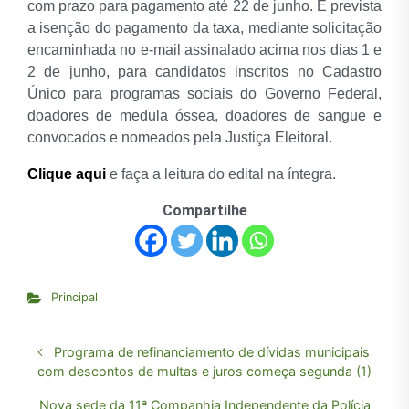
com prazo para pagamento até 22 de junho. É prevista
a isenção do pagamento da taxa, mediante solicitação
encaminhada no e-mail assinalado acima nos dias 1 e
2 de junho, para candidatos inscritos no Cadastro
Único para programas sociais do Governo Federal,
doadores de medula óssea, doadores de sangue e
convocados e nomeados pela Justiça Eleitoral.
Clique aqui
e faça a leitura do edital na íntegra.
Compartilhe
Principal
Programa de refinanciamento de dívidas municipais
com descontos de multas e juros começa segunda (1)
Nova sede da 11ª Companhia Independente da Polícia