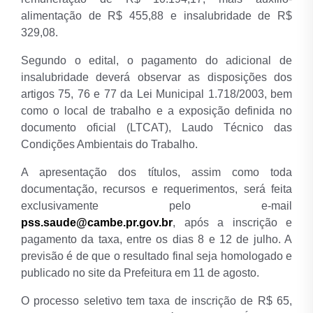
alimentação de R$ 455,88 e insalubridade de R$
329,08.
Segundo o edital, o pagamento do adicional de
insalubridade deverá observar as disposições dos
artigos 75, 76 e 77 da Lei Municipal 1.718/2003, bem
como o local de trabalho e a exposição definida no
documento oficial (LTCAT), Laudo Técnico das
Condições Ambientais do Trabalho.
A apresentação dos títulos, assim como toda
documentação, recursos e requerimentos, será feita
exclusivamente pelo e-mail
pss.saude@cambe.pr.gov.br
, após a inscrição e
pagamento da taxa, entre os dias 8 e 12 de julho. A
previsão é de que o resultado final seja homologado e
publicado no site da Prefeitura em 11 de agosto.
O processo seletivo tem taxa de inscrição de R$ 65,