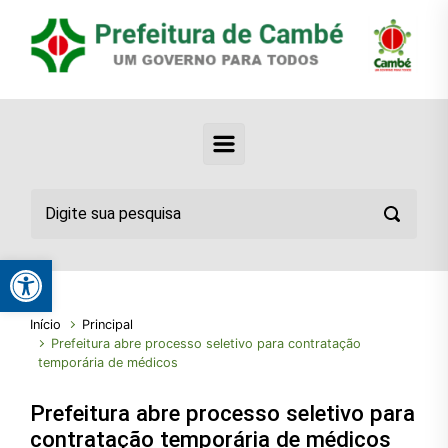
Abrir a barra de ferramentas
Início
Principal
Prefeitura abre processo seletivo para contratação
temporária de médicos
Prefeitura abre processo seletivo para
contratação temporária de médicos