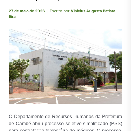
27 de maio de 2026
Escrito por
Vinicius Augusto Batista
Eira
O Departamento de Recursos Humanos da Prefeitura
de Cambé abriu processo seletivo simplificado (PSS)
para contratação temporária de médicos. O processo,