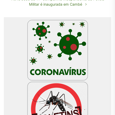
Militar é inaugurada em Cambé