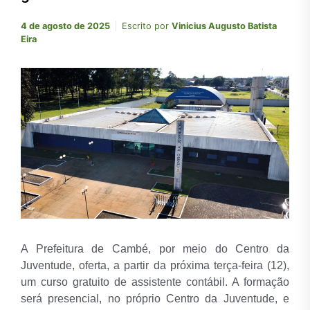
4 de agosto de 2025
Escrito por
Vinicius Augusto Batista
Eira
A Prefeitura de Cambé, por meio do Centro da
Juventude, oferta, a partir da próxima terça-feira (12),
um curso gratuito de assistente contábil. A formação
será presencial, no próprio Centro da Juventude, e