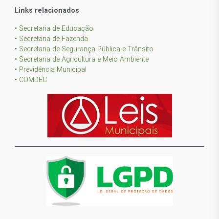
Links relacionados
• Secretaria de Educação
• Secretaria de Fazenda
• Secretaria de Segurança Pública e Trânsito
• Secretaria de Agricultura e Meio Ambiente
• Previdência Municipal
• COMDEC