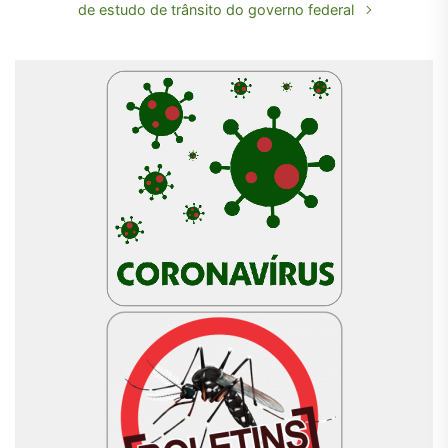
de estudo de trânsito do governo federal