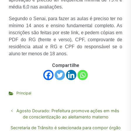
média 6,0 nas avaliações.
Segundo o Senai, para fazer as aulas é preciso ter no
mínimo 14 anos e ensino fundamental completo. As
inscrições são feitas por este link, e pedem cópias em
PDF do RG (frente e verso), CPF, comprovante de
residência atual e RG e CPF do responsável se o
aluno ter menos de 18 anos.
Compartilhe
Principal
Agosto Dourado: Prefeitura promove ações em mês
de conscientização ao aleitamento materno
Secretaria de Trânsito é selecionada para compor órgão