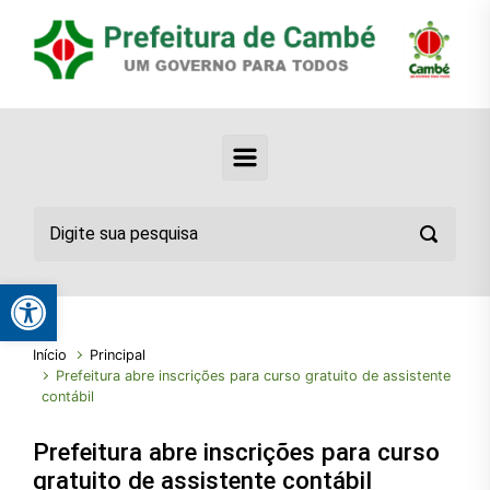
Abrir a barra de ferramentas
Início
Principal
Prefeitura abre inscrições para curso gratuito de assistente
contábil
Prefeitura abre inscrições para curso
gratuito de assistente contábil