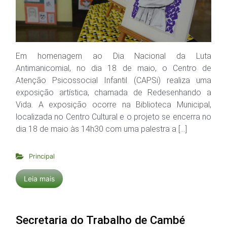
Em homenagem ao Dia Nacional da Luta
Antimanicomial, no dia 18 de maio, o Centro de
Atenção Psicossocial Infantil (CAPSi) realiza uma
exposição artística, chamada de Redesenhando a
Vida. A exposição ocorre na Biblioteca Municipal,
localizada no Centro Cultural e o projeto se encerra no
dia 18 de maio às 14h30 com uma palestra a […]
Principal
Leia mais
Secretaria do Trabalho de Cambé