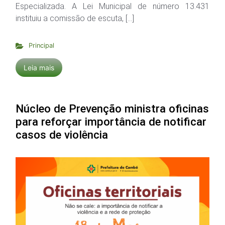
Especializada. A Lei Municipal de número 13.431
instituiu a comissão de escuta, […]
Principal
Leia mais
Núcleo de Prevenção ministra oficinas
para reforçar importância de notificar
casos de violência