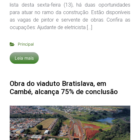
lista desta sexta-feira (13), há duas oportunidades
para atuar no ramo da construção. Estão disponíveis
as vagas de pintor e servente de obras. Confira as
ocupações: Ajudante de eletricista […]
Principal
Leia mais
Obra do viaduto Bratislava, em
Cambé, alcança 75% de conclusão