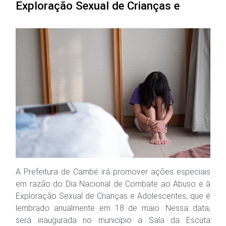
Exploração Sexual de Crianças e
A Prefeitura de Cambé irá promover ações especiais
em razão do Dia Nacional de Combate ao Abuso e à
Exploração Sexual de Crianças e Adolescentes, que é
lembrado anualmente em 18 de maio. Nessa data,
será inaugurada no município a Sala da Escuta