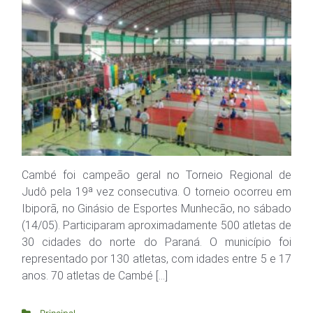
Cambé foi campeão geral no Torneio Regional de
Judô pela 19ª vez consecutiva. O torneio ocorreu em
Ibiporã, no Ginásio de Esportes Munhecão, no sábado
(14/05). Participaram aproximadamente 500 atletas de
30 cidades do norte do Paraná. O município foi
representado por 130 atletas, com idades entre 5 e 17
anos. 70 atletas de Cambé […]