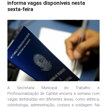
informa vagas disponíveis nesta
sexta-feira
A Secretaria Municipal do Trabalho e
Profissionalização de Cambé encerra a semana com
vagas distribuídas em diferentes áreas, como elétrica,
odontologia, administração, costura e soldagem. Na