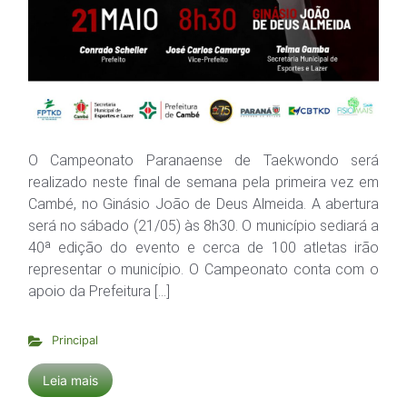
O Campeonato Paranaense de Taekwondo será
realizado neste final de semana pela primeira vez em
Cambé, no Ginásio João de Deus Almeida. A abertura
será no sábado (21/05) às 8h30. O município sediará a
40ª edição do evento e cerca de 100 atletas irão
representar o município. O Campeonato conta com o
apoio da Prefeitura […]
Principal
Leia mais