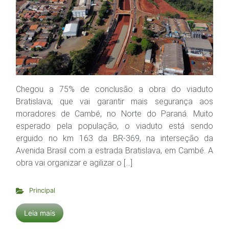
Chegou a 75% de conclusão a obra do viaduto
Bratislava, que vai garantir mais segurança aos
moradores de Cambé, no Norte do Paraná. Muito
esperado pela população, o viaduto está sendo
erguido no km 163 da BR-369, na interseção da
Avenida Brasil com a estrada Bratislava, em Cambé. A
obra vai organizar e agilizar o […]
Principal
Leia mais