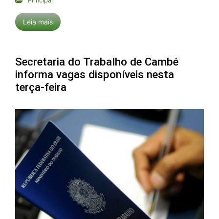
Principal
Leia mais
Secretaria do Trabalho de Cambé
informa vagas disponíveis nesta
terça-feira