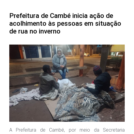
Prefeitura de Cambé inicia ação de
acolhimento às pessoas em situação
de rua no inverno
A Prefeitura de Cambé, por meio da Secretaria