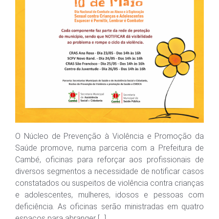
O Núcleo de Prevenção à Violência e Promoção da
Saúde promove, numa parceria com a Prefeitura de
Cambé, oficinas para reforçar aos profissionais de
diversos segmentos a necessidade de notificar casos
constatados ou suspeitos de violência contra crianças
e adolescentes, mulheres, idosos e pessoas com
deficiência. As oficinas serão ministradas em quatro
espaços para abranger […]