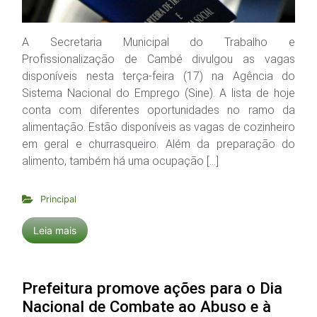
A Secretaria Municipal do Trabalho e
Profissionalização de Cambé divulgou as vagas
disponíveis nesta terça-feira (17) na Agência do
Sistema Nacional do Emprego (Sine). A lista de hoje
conta com diferentes oportunidades no ramo da
alimentação. Estão disponíveis as vagas de cozinheiro
em geral e churrasqueiro. Além da preparação do
alimento, também há uma ocupação […]
Principal
Leia mais
Prefeitura promove ações para o Dia
Nacional de Combate ao Abuso e à