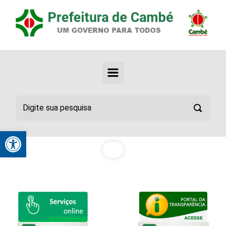
Abrir a barra de ferramentas