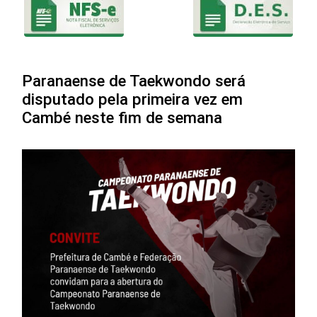
Paranaense de Taekwondo será
disputado pela primeira vez em
Cambé neste fim de semana