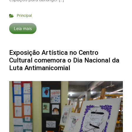
Principal
Leia mais
Exposição Artística no Centro
Cultural comemora o Dia Nacional da
Luta Antimanicomial