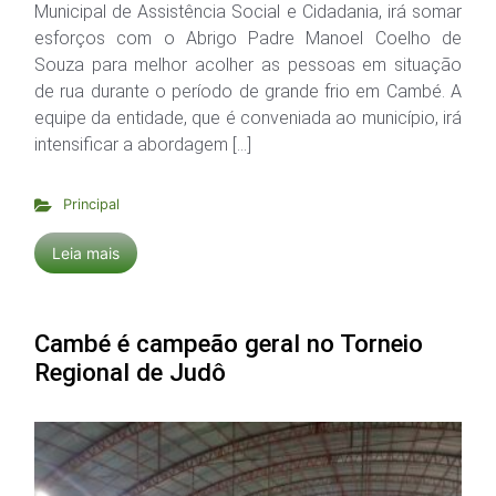
Municipal de Assistência Social e Cidadania, irá somar
esforços com o Abrigo Padre Manoel Coelho de
Souza para melhor acolher as pessoas em situação
de rua durante o período de grande frio em Cambé. A
equipe da entidade, que é conveniada ao município, irá
intensificar a abordagem […]
Principal
Leia mais
Cambé é campeão geral no Torneio
Regional de Judô