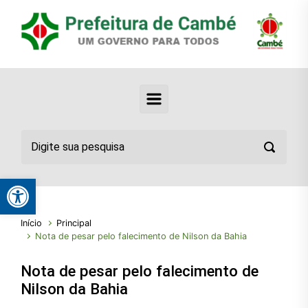
Abrir a barra de ferramentas
Início
Principal
Nota de pesar pelo falecimento de Nilson da Bahia
Nota de pesar pelo falecimento de
Nilson da Bahia