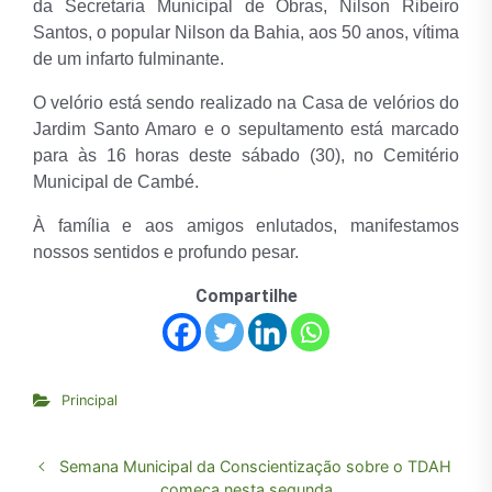
da Secretaria Municipal de Obras, Nilson Ribeiro
Santos, o popular Nilson da Bahia, aos 50 anos, vítima
de um infarto fulminante.
O velório está sendo realizado na Casa de velórios do
Jardim Santo Amaro e o sepultamento está marcado
para às 16 horas deste sábado (30), no Cemitério
Municipal de Cambé.
À família e aos amigos enlutados, manifestamos
nossos sentidos e profundo pesar.
Compartilhe
Principal
Semana Municipal da Conscientização sobre o TDAH
começa nesta segunda