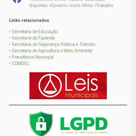
•
Esportes
•
Governo
•
Junta Militar
•
Trabalho
Links relacionados
• Secretaria de Educação
• Secretaria de Fazenda
• Secretaria de Segurança Pública e Trânsito
• Secretaria de Agricultura e Meio Ambiente
• Previdência Municipal
• COMDEC