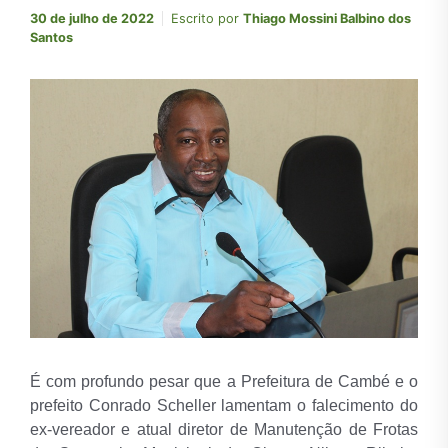
30 de julho de 2022
Escrito por
Thiago Mossini Balbino dos
Santos
É com profundo pesar que a Prefeitura de Cambé e o
prefeito Conrado Scheller lamentam o falecimento do
ex-vereador e atual diretor de Manutenção de Frotas