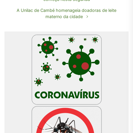
A Unilac de Cambé homenageia doadoras de leite
materno da cidade