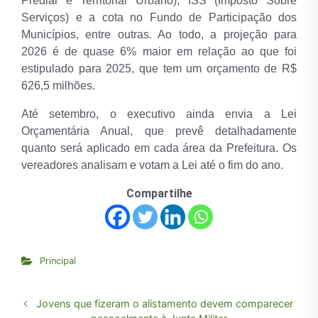
Predial e Territorial Urbano), ISS (Imposto Sobre
Serviços) e a cota no Fundo de Participação dos
Municípios, entre outras. Ao todo, a projeção para
2026 é de quase 6% maior em relação ao que foi
estipulado para 2025, que tem um orçamento de R$
626,5 milhões.
Até setembro, o executivo ainda envia a Lei
Orçamentária Anual, que prevê detalhadamente
quanto será aplicado em cada área da Prefeitura. Os
vereadores analisam e votam a Lei até o fim do ano.
Compartilhe
Principal
Jovens que fizeram o alistamento devem comparecer