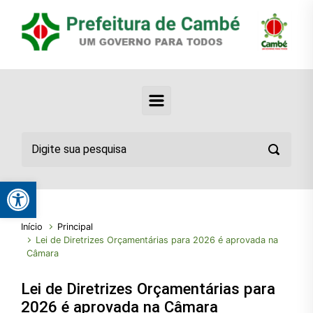
Abrir a barra de ferramentas
Início
Principal
Lei de Diretrizes Orçamentárias para 2026 é aprovada na
Câmara
Lei de Diretrizes Orçamentárias para
2026 é aprovada na Câmara