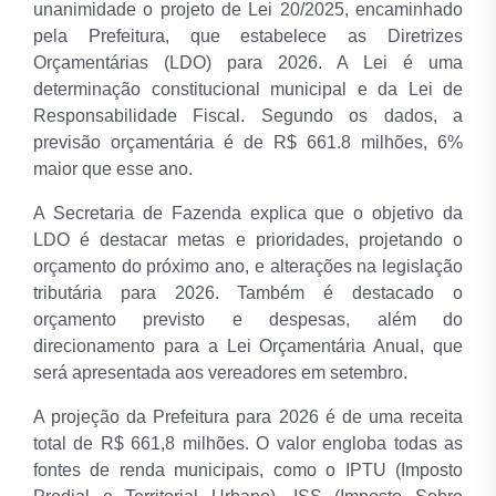
unanimidade o projeto de Lei 20/2025, encaminhado
pela Prefeitura, que estabelece as Diretrizes
Orçamentárias (LDO) para 2026. A Lei é uma
determinação constitucional municipal e da Lei de
Responsabilidade Fiscal. Segundo os dados, a
previsão orçamentária é de R$ 661.8 milhões, 6%
maior que esse ano.
A Secretaria de Fazenda explica que o objetivo da
LDO é destacar metas e prioridades, projetando o
orçamento do próximo ano, e alterações na legislação
tributária para 2026. Também é destacado o
orçamento previsto e despesas, além do
direcionamento para a Lei Orçamentária Anual, que
será apresentada aos vereadores em setembro.
A projeção da Prefeitura para 2026 é de uma receita
total de R$ 661,8 milhões. O valor engloba todas as
fontes de renda municipais, como o IPTU (Imposto