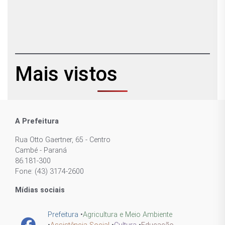
Mais vistos
A Prefeitura
Rua Otto Gaertner, 65 - Centro
Cambé - Paraná
86.181-300
Fone: (43) 3174-2600
Mídias sociais
Prefeitura
•
Agricultura e Meio Ambiente