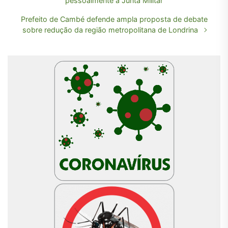
pessoalmente à Junta Militar
Prefeito de Cambé defende ampla proposta de debate
sobre redução da região metropolitana de Londrina