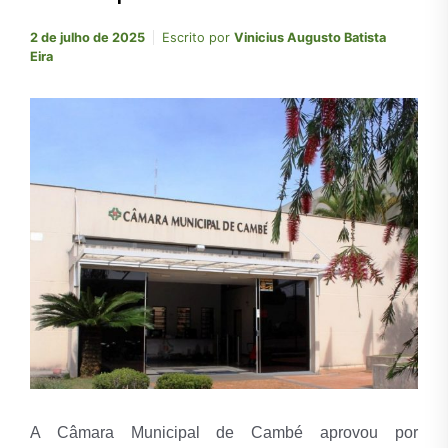
2 de julho de 2025
Escrito por
Vinicius Augusto Batista
Eira
A Câmara Municipal de Cambé aprovou por