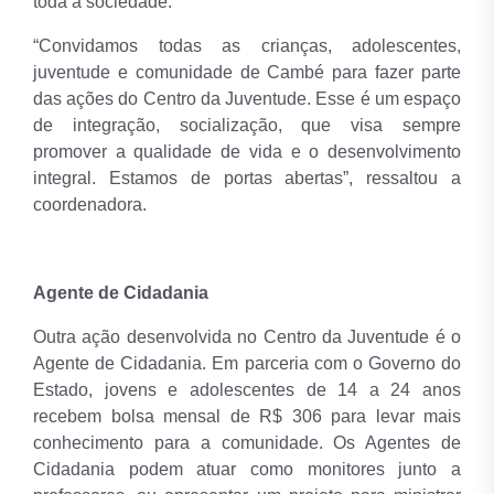
toda a sociedade.
“Convidamos todas as crianças, adolescentes,
juventude e comunidade de Cambé para fazer parte
das ações do Centro da Juventude. Esse é um espaço
de integração, socialização, que visa sempre
promover a qualidade de vida e o desenvolvimento
integral. Estamos de portas abertas”, ressaltou a
coordenadora.
Agente de Cidadania
Outra ação desenvolvida no Centro da Juventude é o
Agente de Cidadania. Em parceria com o Governo do
Estado, jovens e adolescentes de 14 a 24 anos
recebem bolsa mensal de R$ 306 para levar mais
conhecimento para a comunidade. Os Agentes de
Cidadania podem atuar como monitores junto a