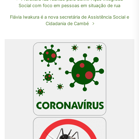
Social com foco em pessoas em situação de rua
Flávia Iwakura é a nova secretária de Assistência Social e
Cidadania de Cambé