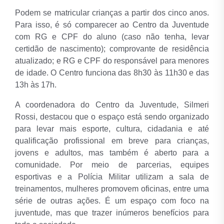
Podem se matricular crianças a partir dos cinco anos.
Para isso, é só comparecer ao Centro da Juventude
com RG e CPF do aluno (caso não tenha, levar
certidão de nascimento); comprovante de residência
atualizado; e RG e CPF do responsável para menores
de idade. O Centro funciona das 8h30 às 11h30 e das
13h às 17h.
A coordenadora do Centro da Juventude, Silmeri
Rossi, destacou que o espaço está sendo organizado
para levar mais esporte, cultura, cidadania e até
qualificação profissional em breve para crianças,
jovens e adultos, mas também é aberto para a
comunidade. Por meio de parcerias, equipes
esportivas e a Polícia Militar utilizam a sala de
treinamentos, mulheres promovem oficinas, entre uma
série de outras ações. É um espaço com foco na
juventude, mas que trazer inúmeros benefícios para