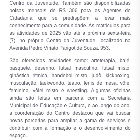
Centro da Juventude. Também são disponibilizadas
bolsas mensais de R$ 306 para os Agentes de
Cidadania que se predispõem a levar mais
conhecimento para a comunidade. As matrículas para
as atividades de 2025 vão até a próxima sexta-feira
(7), no próprio Centro da Juventude, localizado na
Avenida Pedro Viriato Parigot de Souza, 953.
São oferecidas atividades como: arteterapia, balé,
basquete, desenho, futsal masculino, futsal misto,
ginástica rítmica, handebol misto, judô, kickboxing,
musculação, taekwondo, teatro, tênis de mesa, vôlei
feminino, vôlei misto e wrestling. Algumas oficinas
ainda são feitas em parceria com a Secretaria
Municipal de Educação e Cultura, e ao longo do ano,
a coordenação do Centro destacou que vai buscar
novas parcerias para ampliar a gama de serviços e
contribuir com a formação e o desenvolvimento do
espaço.