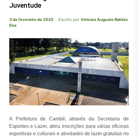
Juventude
3 de fevereiro de 2025
Escrito por
Vinicius Augusto Batista
Eira
A Prefeitura de Cambé, através da Secretaria de
Esportes e Lazer, abriu inscrições para várias oficinas
esportivas e culturais e atividades de lazer gratuitas no