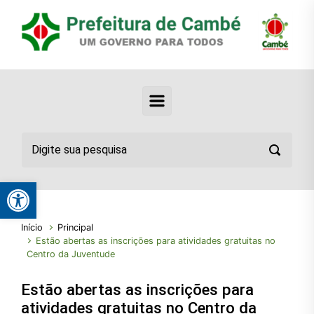
Abrir a barra de ferramentas
Início
Principal
Estão abertas as inscrições para atividades gratuitas no
Centro da Juventude
Estão abertas as inscrições para
atividades gratuitas no Centro da