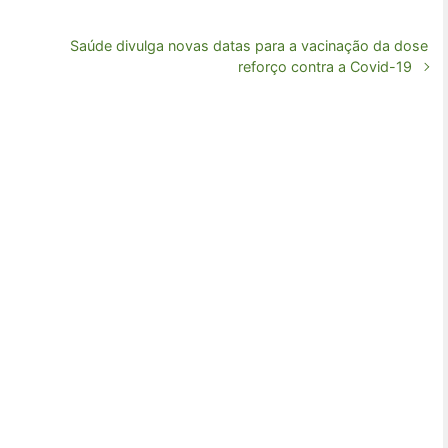
Saúde divulga novas datas para a vacinação da dose
reforço contra a Covid-19