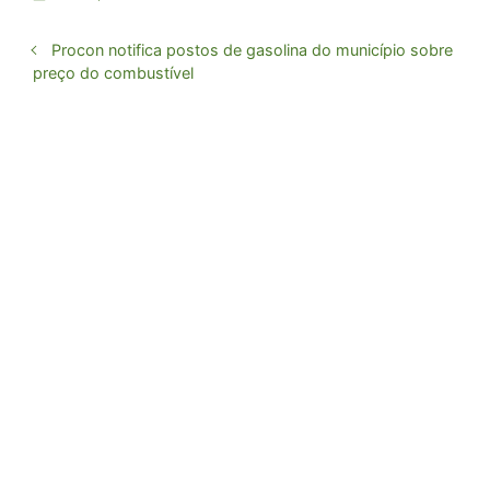
Procon notifica postos de gasolina do município sobre
preço do combustível