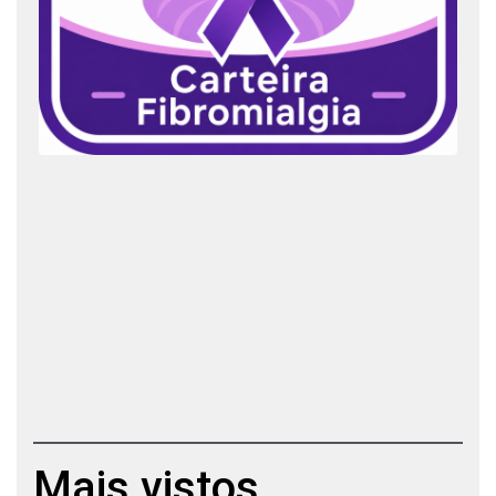
Mais vistos