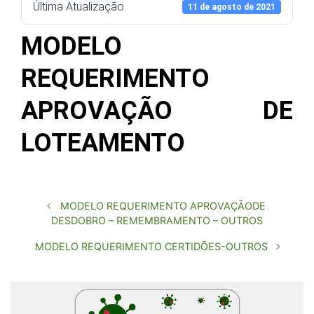
Última Atualização
11 de agosto de 2021
MODELO
REQUERIMENTO
APROVAÇÃO DE
LOTEAMENTO
MODELO REQUERIMENTO APROVAÇÃODE
DESDOBRO – REMEMBRAMENTO – OUTROS
MODELO REQUERIMENTO CERTIDÕES-OUTROS