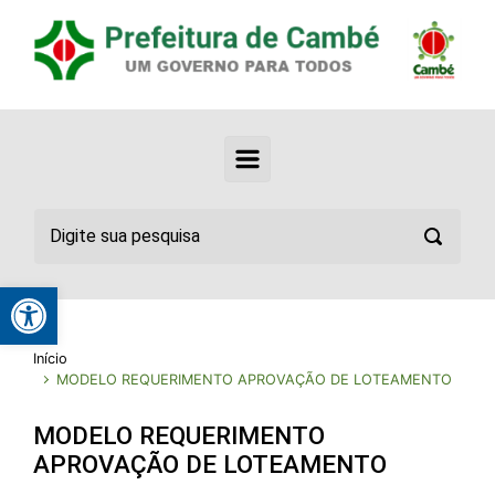
Abrir a barra de ferramentas
Início
MODELO REQUERIMENTO APROVAÇÃO DE LOTEAMENTO
MODELO REQUERIMENTO
APROVAÇÃO DE LOTEAMENTO