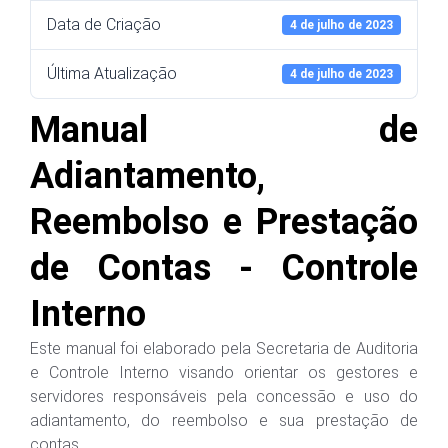
Data de Criação
4 de julho de 2023
Última Atualização
4 de julho de 2023
Manual de
Adiantamento,
Reembolso e Prestação
de Contas - Controle
Interno
Este manual foi elaborado pela Secretaria de Auditoria
e Controle Interno visando orientar os gestores e
servidores responsáveis pela concessão e uso do
adiantamento, do reembolso e sua prestação de
contas.