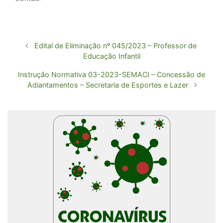
Edital de Eliminação nº 045/2023 – Professor de
Educação Infantil
Instrução Normativa 03-2023-SEMACI – Concessão de
Adiantamentos – Secretaria de Esportes e Lazer