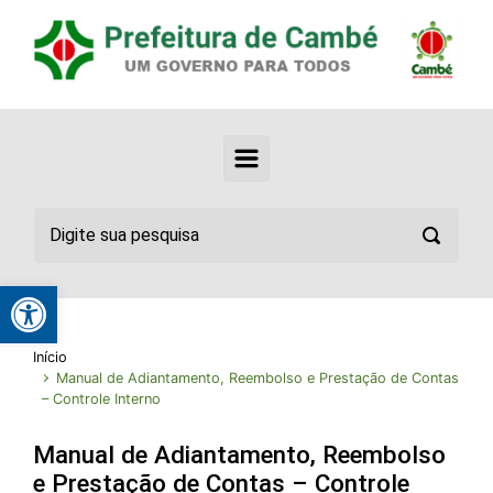
Abrir a barra de ferramentas
Início
Manual de Adiantamento, Reembolso e Prestação de Contas
– Controle Interno
Manual de Adiantamento, Reembolso
e Prestação de Contas – Controle