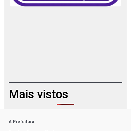
Mais vistos
A Prefeitura