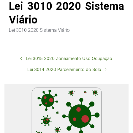
Lei 3010 2020 Sistema
Viário
Lei 3010 2020 Sistema Viário
Lei 3015 2020 Zoneamento Uso Ocupação
Lei 3014 2020 Parcelamento do Solo