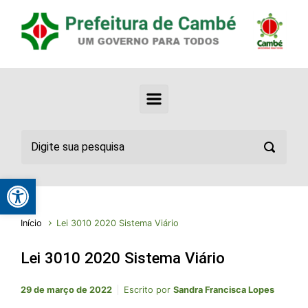
Abrir a barra de ferramentas
Início
Lei 3010 2020 Sistema Viário
Lei 3010 2020 Sistema Viário
29 de março de 2022
Escrito por
Sandra Francisca Lopes