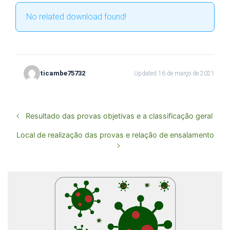
No related download found!
ticambe75732
Updated 16 de março de 2021
Resultado das provas objetivas e a classificação geral
Local de realização das provas e relação de ensalamento