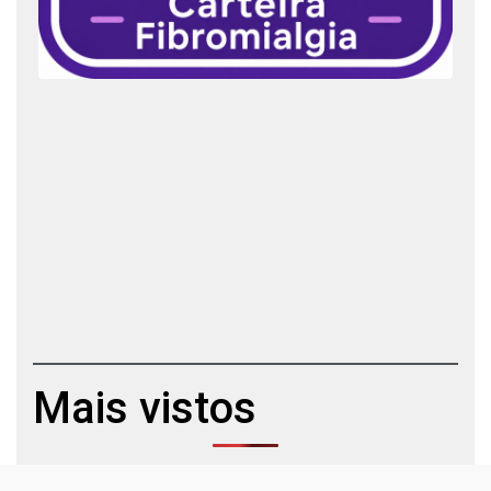
Mais vistos