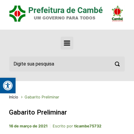
Abrir a barra de ferramentas
Início
Gabarito Preliminar
Gabarito Preliminar
16 de março de 2021
Escrito por
ticambe75732