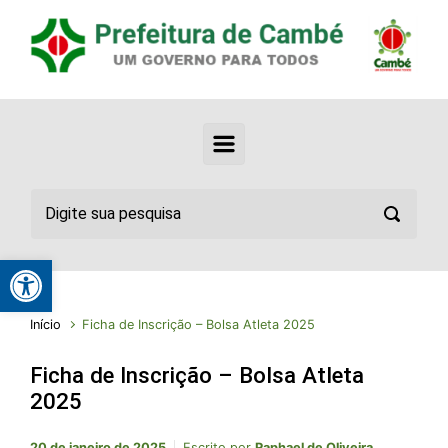
Abrir a barra de ferramentas
Início
Ficha de Inscrição – Bolsa Atleta 2025
Ficha de Inscrição – Bolsa Atleta
2025
20 de janeiro de 2025
Escrito por
Raphael de Oliveira