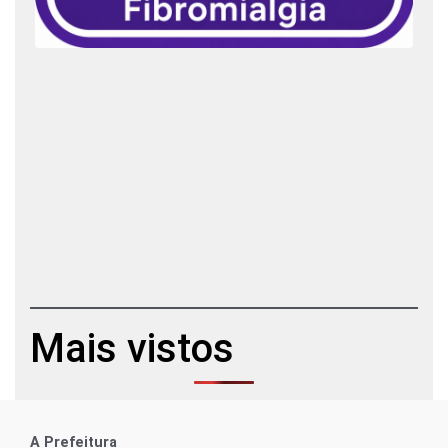
Mais vistos
A Prefeitura