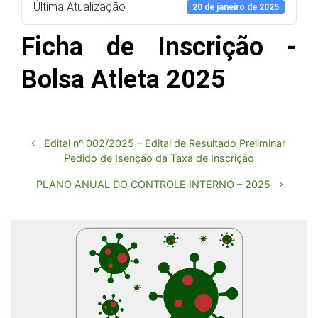
Última Atualização
20 de janeiro de 2025
Ficha de Inscrição -
Bolsa Atleta 2025
Edital nº 002/2025 – Edital de Resultado Preliminar
Pedido de Isenção da Taxa de Inscrição
PLANO ANUAL DO CONTROLE INTERNO – 2025