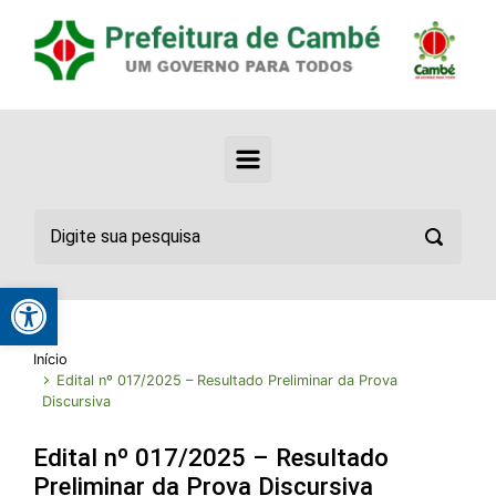
Abrir a barra de ferramentas
Início
Edital nº 017/2025 – Resultado Preliminar da Prova
Discursiva
Edital nº 017/2025 – Resultado
Preliminar da Prova Discursiva