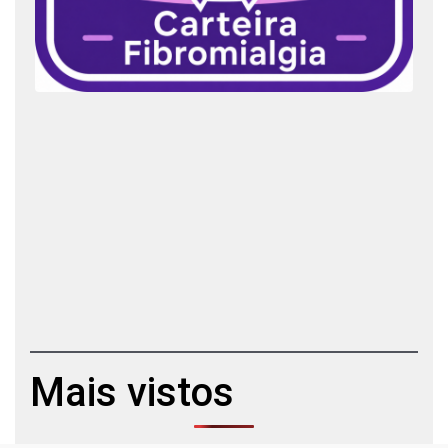
Mais vistos