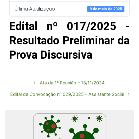
Última Atualização
9 de maio de 2025
Edital nº 017/2025 -
Resultado Preliminar da
Prova Discursiva
Ata da 1º Reunião – 13/11/2024
Edital de Convocação nº 029/2025 – Assistente Social