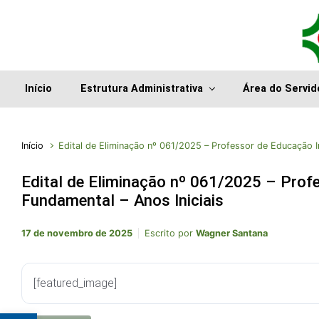
Início
Estrutura Administrativa
Área do Servid
Início
Edital de Eliminação nº 061/2025 – Professor de Educação In
Edital de Eliminação nº 061/2025 – Profe
Fundamental – Anos Iniciais
17 de novembro de 2025
Escrito por
Wagner Santana
[featured_image]