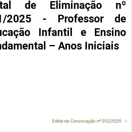
ital de Eliminação nº
1/2025 - Professor de
ucação Infantil e Ensino
damental – Anos Iniciais
Edital de Convocação nº 012/2025