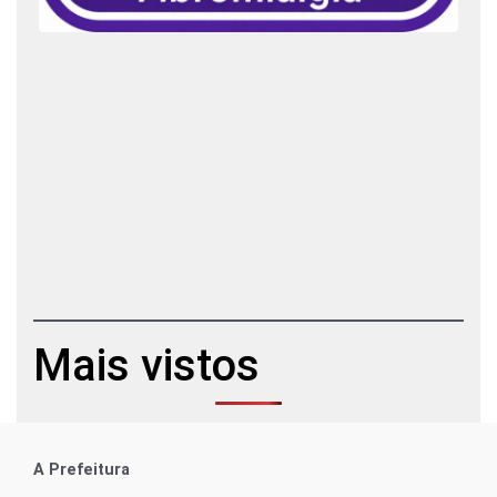
Mais vistos
A Prefeitura