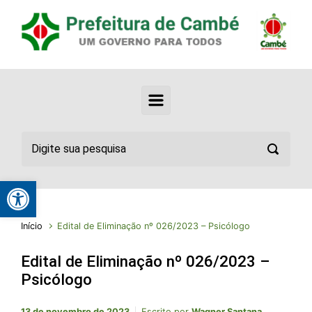
Abrir a barra de ferramentas
Início
Edital de Eliminação nº 026/2023 – Psicólogo
Edital de Eliminação nº 026/2023 –
Psicólogo
13 de novembro de 2023
Escrito por
Wagner Santana