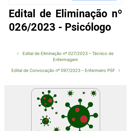
Edital de Eliminação nº
026/2023 - Psicólogo
Edital de Eliminação nº 027/2023 – Técnico de
Enfermagem
Edital de Convocação nº 097/2023 – Enfermeiro PSF