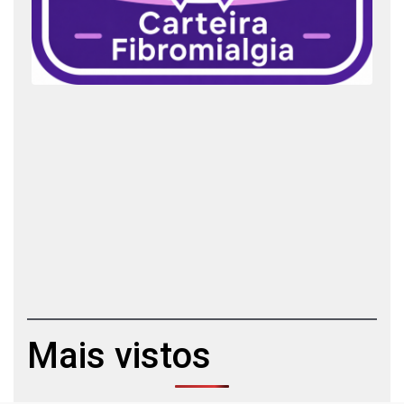
Mais vistos