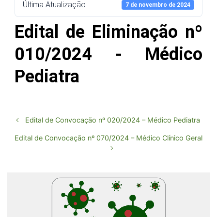
Última Atualização
7 de novembro de 2024
Edital de Eliminação nº
010/2024 - Médico
Pediatra
Edital de Convocação nº 020/2024 – Médico Pediatra
Edital de Convocação nº 070/2024 – Médico Clínico Geral