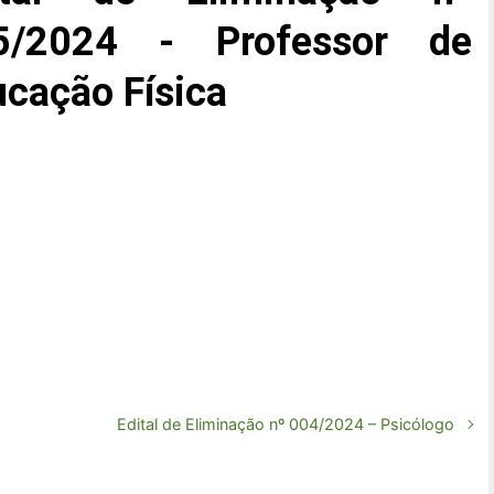
5/2024 - Professor de
cação Física
Edital de Eliminação nº 004/2024 – Psicólogo