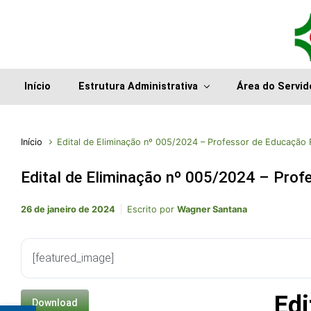
Início
Estrutura Administrativa
Área do Servid
Início
Edital de Eliminação nº 005/2024 – Professor de Educação 
Edital de Eliminação nº 005/2024 – Prof
26 de janeiro de 2024
Escrito por
Wagner Santana
[featured_image]
Ed
Download