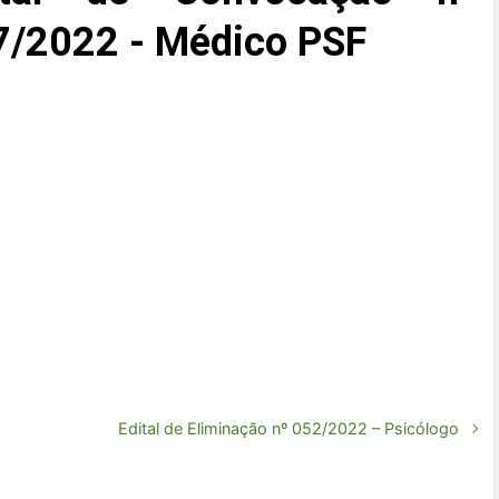
7/2022 - Médico PSF
Edital de Eliminação nº 052/2022 – Psicólogo