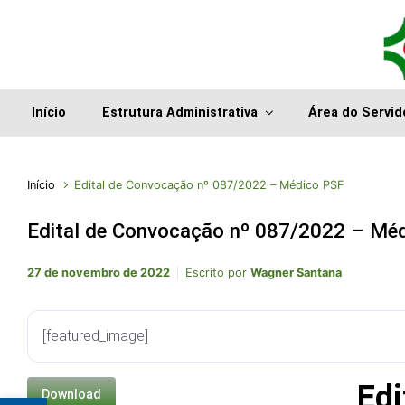
Início
Estrutura Administrativa
Área do Servid
Início
Edital de Convocação nº 087/2022 – Médico PSF
Edital de Convocação nº 087/2022 – Mé
27 de novembro de 2022
Escrito por
Wagner Santana
[featured_image]
Ed
Download