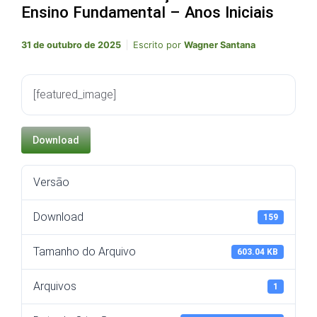
Ensino Fundamental – Anos Iniciais
31 de outubro de 2025
Escrito por
Wagner Santana
[featured_image]
Download
Versão
Download
159
Tamanho do Arquivo
603.04 KB
Arquivos
1