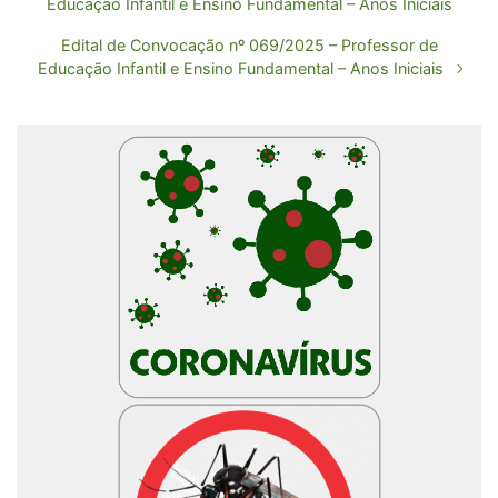
Educação Infantil e Ensino Fundamental – Anos Iniciais
Edital de Convocação nº 069/2025 – Professor de
Educação Infantil e Ensino Fundamental – Anos Iniciais