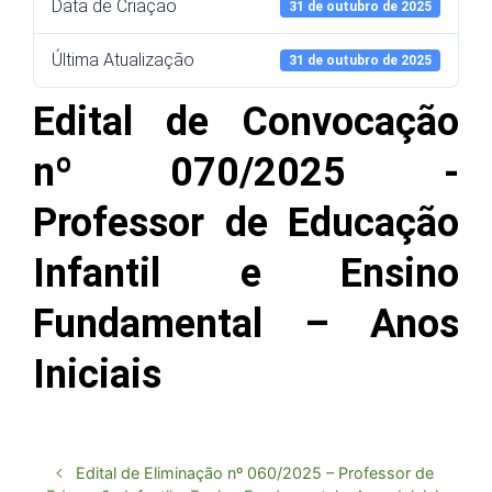
Data de Criação
31 de outubro de 2025
Última Atualização
31 de outubro de 2025
Edital de Convocação
nº 070/2025 -
Professor de Educação
Infantil e Ensino
Fundamental – Anos
Iniciais
Edital de Eliminação nº 060/2025 – Professor de