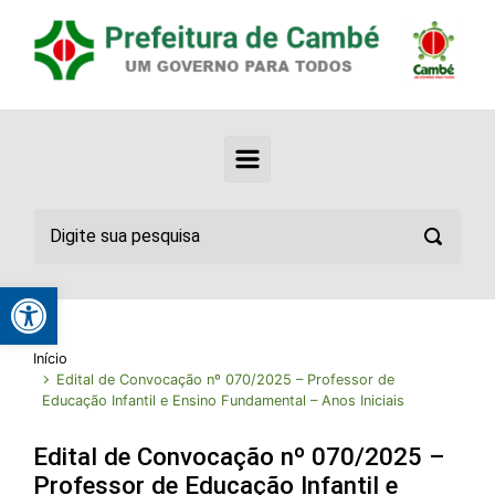
Abrir a barra de ferramentas
Início
Edital de Convocação nº 070/2025 – Professor de
Educação Infantil e Ensino Fundamental – Anos Iniciais
Edital de Convocação nº 070/2025 –
Professor de Educação Infantil e