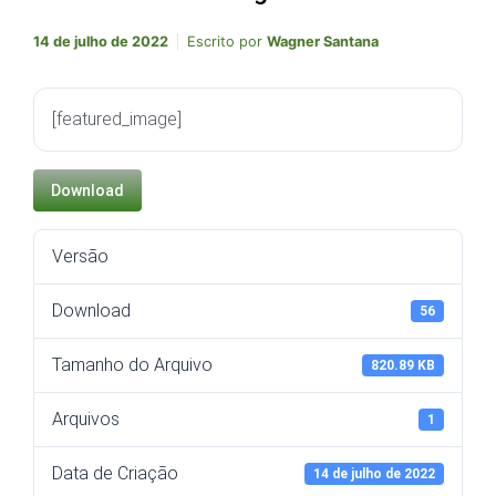
14 de julho de 2022
Escrito por
Wagner Santana
[featured_image]
Download
Versão
Download
56
Tamanho do Arquivo
820.89 KB
Arquivos
1
Data de Criação
14 de julho de 2022