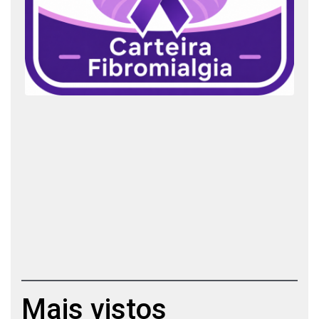
Mais vistos