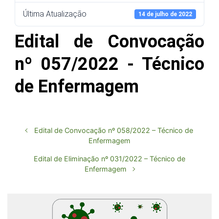
Última Atualização
14 de julho de 2022
Edital de Convocação
nº 057/2022 - Técnico
de Enfermagem
Edital de Convocação nº 058/2022 – Técnico de
Enfermagem
Edital de Eliminação nº 031/2022 – Técnico de
Enfermagem