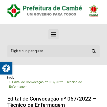
Abrir a barra de ferramentas
Início
Edital de Convocação nº 057/2022 – Técnico de
Enfermagem
Edital de Convocação nº 057/2022 –
Técnico de Enfermagem