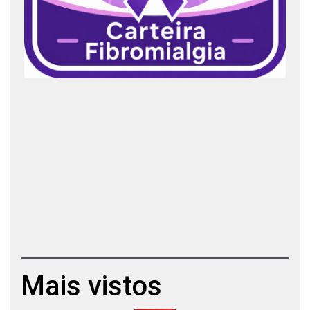
Mais vistos