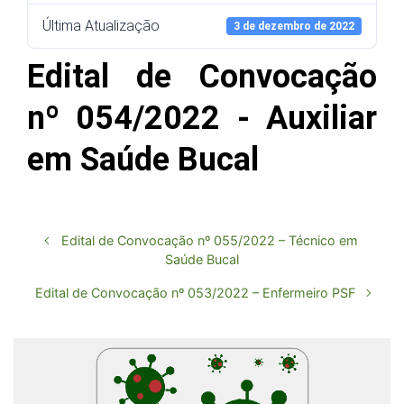
Última Atualização
3 de dezembro de 2022
Edital de Convocação
nº 054/2022 - Auxiliar
em Saúde Bucal
Edital de Convocação nº 055/2022 – Técnico em
Saúde Bucal
Edital de Convocação nº 053/2022 – Enfermeiro PSF