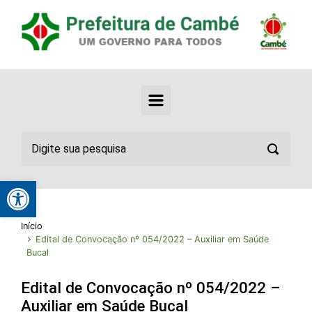
Abrir a barra de ferramentas
Início
Edital de Convocação nº 054/2022 – Auxiliar em Saúde
Bucal
Edital de Convocação nº 054/2022 –
Auxiliar em Saúde Bucal