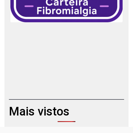
Mais vistos