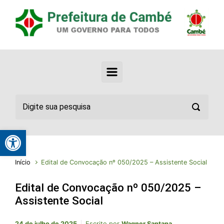
Abrir a barra de ferramentas
Início
Edital de Convocação nº 050/2025 – Assistente Social
Edital de Convocação nº 050/2025 –
Assistente Social
24 de julho de 2025
Escrito por
Wagner Santana