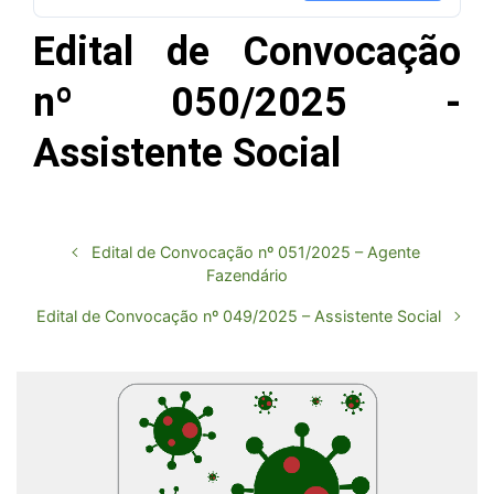
Edital de Convocação
nº 050/2025 -
Assistente Social
Edital de Convocação nº 051/2025 – Agente
Fazendário
Edital de Convocação nº 049/2025 – Assistente Social