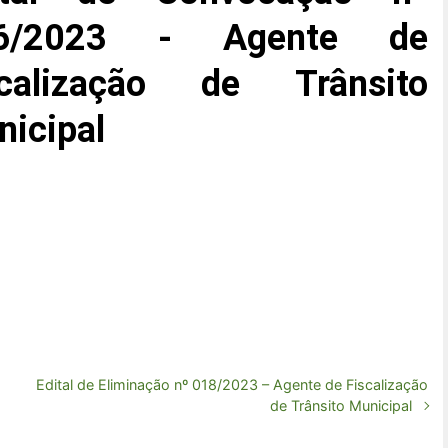
6/2023 - Agente de
scalização de Trânsito
icipal
Edital de Eliminação nº 018/2023 – Agente de Fiscalização
de Trânsito Municipal