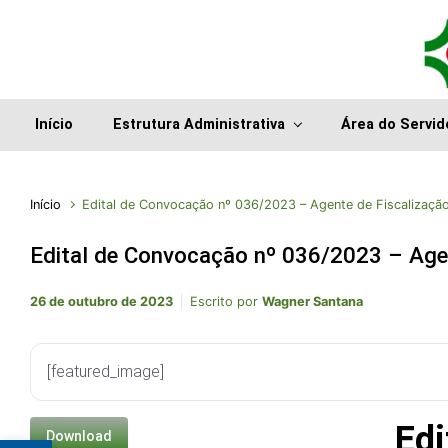
Início
Estrutura Administrativa
Área do Servid
Início
Edital de Convocação nº 036/2023 – Agente de Fiscalização
Edital de Convocação nº 036/2023 – Agen
26 de outubro de 2023
Escrito por
Wagner Santana
[featured_image]
Ed
Download